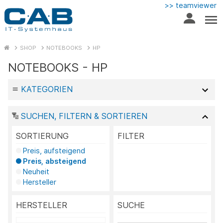
>> teamviewer
SHOP
NOTEBOOKS
HP
NOTEBOOKS - HP
KATEGORIEN
SUCHEN, FILTERN & SORTIEREN
SORTIERUNG
FILTER
Preis, aufsteigend
Preis, absteigend
Neuheit
Hersteller
HERSTELLER
SUCHE