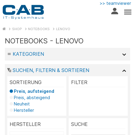
>> teamviewer
SHOP
NOTEBOOKS
LENOVO
NOTEBOOKS - LENOVO
KATEGORIEN
SUCHEN, FILTERN & SORTIEREN
SORTIERUNG
FILTER
Preis, aufsteigend
Preis, absteigend
Neuheit
Hersteller
HERSTELLER
SUCHE