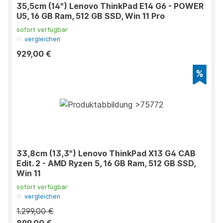
35,5cm (14") Lenovo ThinkPad E14 G6 - POWER
U5, 16 GB Ram, 512 GB SSD, Win 11 Pro
sofort verfügbar
vergleichen
929,00 €
33,8cm (13,3") Lenovo ThinkPad X13 G4 CAB
Edit. 2 - AMD Ryzen 5, 16 GB Ram, 512 GB SSD,
Win 11
sofort verfügbar
vergleichen
1.299,00 €