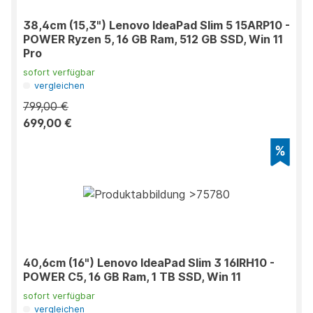
38,4cm (15,3") Lenovo IdeaPad Slim 5 15ARP10 -
POWER Ryzen 5, 16 GB Ram, 512 GB SSD, Win 11
Pro
sofort verfügbar
vergleichen
799,00 €
699,00 €
40,6cm (16") Lenovo IdeaPad Slim 3 16IRH10 -
POWER C5, 16 GB Ram, 1 TB SSD, Win 11
sofort verfügbar
vergleichen