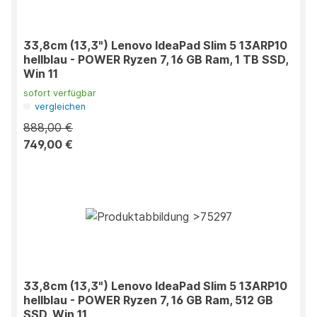
33,8cm (13,3") Lenovo IdeaPad Slim 5 13ARP10
hellblau - POWER Ryzen 7, 16 GB Ram, 1 TB SSD,
Win 11
sofort verfügbar
vergleichen
888,00 €
749,00 €
33,8cm (13,3") Lenovo IdeaPad Slim 5 13ARP10
hellblau - POWER Ryzen 7, 16 GB Ram, 512 GB
SSD, Win 11