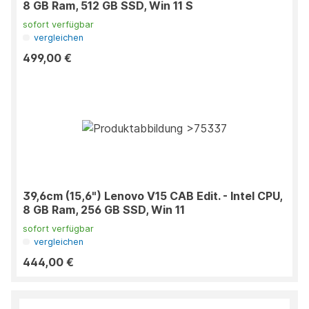
8 GB Ram, 512 GB SSD, Win 11 S
sofort verfügbar
vergleichen
499,00 €
39,6cm (15,6") Lenovo V15 CAB Edit. - Intel CPU,
8 GB Ram, 256 GB SSD, Win 11
sofort verfügbar
vergleichen
444,00 €