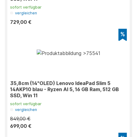
sofort verfügbar
vergleichen
729,00 €
35,8cm (14"OLED) Lenovo IdeaPad Slim 5
14AKP10 blau - Ryzen AI 5, 16 GB Ram, 512 GB
SSD, Win 11
sofort verfügbar
vergleichen
849,00 €
699,00 €