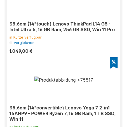
35,6cm (14"touch) Lenovo ThinkPad L14 G5 -
Intel Ultra 5, 16 GB Ram, 256 GB SSD, Win 11 Pro
in Kürze verfügbar
vergleichen
1.049,00 €
35,6cm (14"convertible) Lenovo Yoga 7 2-in1
14AHP9 - POWER Ryzen 7, 16 GB Ram, 1 TB SSD,
Win 11
sofort verfügbar