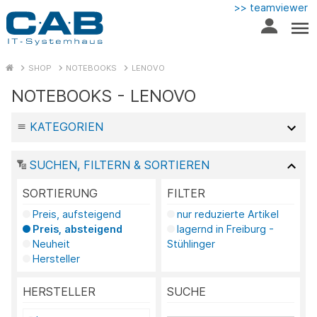
>> teamviewer
SHOP
NOTEBOOKS
LENOVO
NOTEBOOKS - LENOVO
KATEGORIEN
SUCHEN, FILTERN & SORTIEREN
SORTIERUNG
FILTER
Preis, aufsteigend
nur reduzierte Artikel
Preis, absteigend
lagernd in Freiburg -
Neuheit
Stühlinger
Hersteller
HERSTELLER
SUCHE