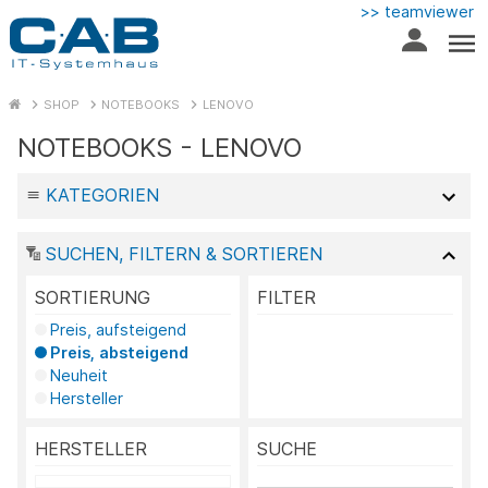
>> teamviewer
SHOP
NOTEBOOKS
LENOVO
NOTEBOOKS - LENOVO
KATEGORIEN
SUCHEN, FILTERN & SORTIEREN
SORTIERUNG
FILTER
Preis, aufsteigend
Preis, absteigend
Neuheit
Hersteller
HERSTELLER
SUCHE