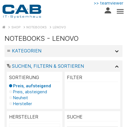
>> teamviewer
SHOP
NOTEBOOKS
LENOVO
NOTEBOOKS - LENOVO
KATEGORIEN
SUCHEN, FILTERN & SORTIEREN
SORTIERUNG
FILTER
Preis, aufsteigend
Preis, absteigend
Neuheit
Hersteller
HERSTELLER
SUCHE