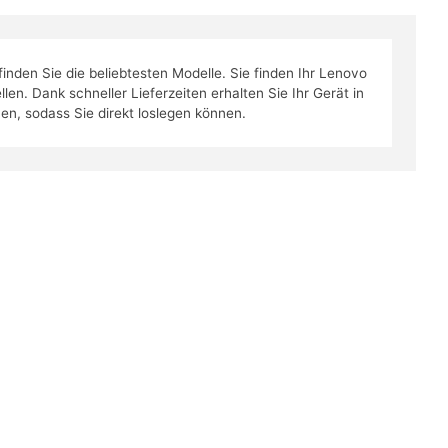
den Sie die beliebtesten Modelle. Sie finden Ihr Lenovo
n. Dank schneller Lieferzeiten erhalten Sie Ihr Gerät in
nen, sodass Sie direkt loslegen können.