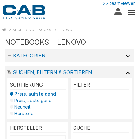
>> teamviewer
SHOP
NOTEBOOKS
LENOVO
NOTEBOOKS - LENOVO
KATEGORIEN
SUCHEN, FILTERN & SORTIEREN
SORTIERUNG
FILTER
Preis, aufsteigend
Preis, absteigend
Neuheit
Hersteller
HERSTELLER
SUCHE