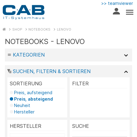
>> teamviewer
SHOP
NOTEBOOKS
LENOVO
NOTEBOOKS - LENOVO
KATEGORIEN
SUCHEN, FILTERN & SORTIEREN
SORTIERUNG
FILTER
Preis, aufsteigend
Preis, absteigend
Neuheit
Hersteller
HERSTELLER
SUCHE