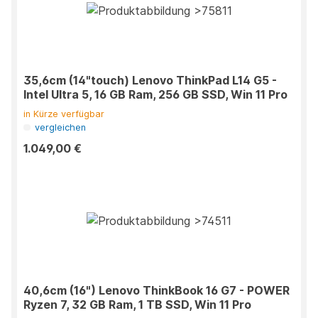
35,6cm (14"touch) Lenovo ThinkPad L14 G5 -
Intel Ultra 5, 16 GB Ram, 256 GB SSD, Win 11 Pro
in Kürze verfügbar
vergleichen
1.049,00 €
40,6cm (16") Lenovo ThinkBook 16 G7 - POWER
Ryzen 7, 32 GB Ram, 1 TB SSD, Win 11 Pro