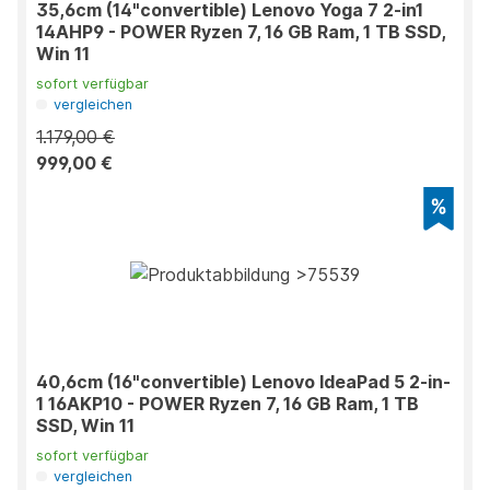
35,6cm (14"convertible) Lenovo Yoga 7 2-in1
14AHP9 - POWER Ryzen 7, 16 GB Ram, 1 TB SSD,
Win 11
sofort verfügbar
vergleichen
1.179,00 €
999,00 €
40,6cm (16"convertible) Lenovo IdeaPad 5 2-in-
1 16AKP10 - POWER Ryzen 7, 16 GB Ram, 1 TB
SSD, Win 11
sofort verfügbar
vergleichen