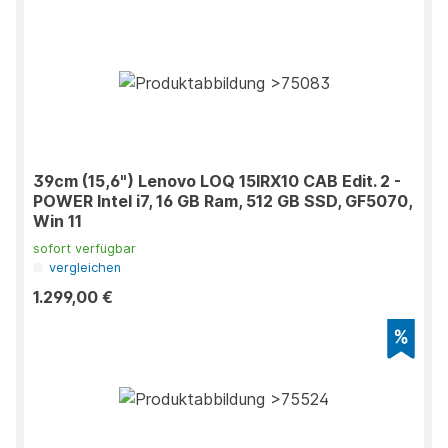
39cm (15,6") Lenovo LOQ 15IRX10 CAB Edit. 2 -
POWER Intel i7, 16 GB Ram, 512 GB SSD, GF5070,
Win 11
sofort verfügbar
vergleichen
1.299,00 €