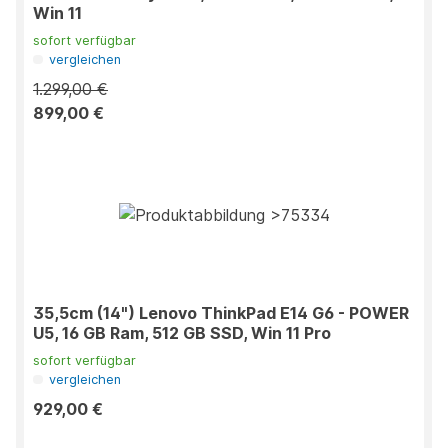
Win 11
sofort verfügbar
vergleichen
1.299,00 €
899,00 €
35,5cm (14") Lenovo ThinkPad E14 G6 - POWER
U5, 16 GB Ram, 512 GB SSD, Win 11 Pro
sofort verfügbar
vergleichen
929,00 €