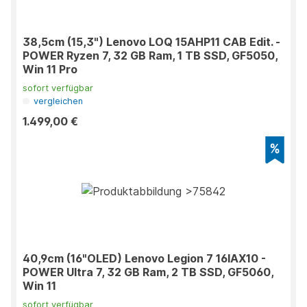
38,5cm (15,3") Lenovo LOQ 15AHP11 CAB Edit. -
POWER Ryzen 7, 32 GB Ram, 1 TB SSD, GF5050,
Win 11 Pro
sofort verfügbar
vergleichen
1.499,00 €
40,9cm (16"OLED) Lenovo Legion 7 16IAX10 -
POWER Ultra 7, 32 GB Ram, 2 TB SSD, GF5060,
Win 11
sofort verfügbar