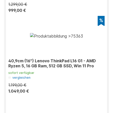
1.299,00 €
999,00 €
40,9cm (16") Lenovo ThinkPad L16 G1 - AMD
Ryzen 5, 16 GB Ram, 512 GB SSD, Win 11 Pro
sofort verfügbar
vergleichen
1.199,00 €
1.049,00 €