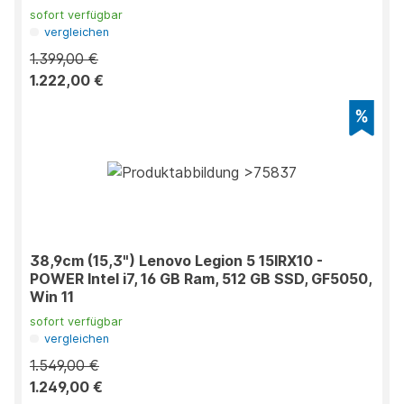
sofort verfügbar
vergleichen
1.399,00 €
1.222,00 €
38,9cm (15,3") Lenovo Legion 5 15IRX10 -
POWER Intel i7, 16 GB Ram, 512 GB SSD, GF5050,
Win 11
sofort verfügbar
vergleichen
1.549,00 €
1.249,00 €