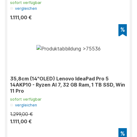
sofort verfügbar
vergleichen
1.111,00 €
35,8cm (14"OLED) Lenovo IdeaPad Pro 5
14AKP10 - Ryzen AI 7, 32 GB Ram, 1 TB SSD, Win
11 Pro
sofort verfügbar
vergleichen
1.299,00 €
1.111,00 €