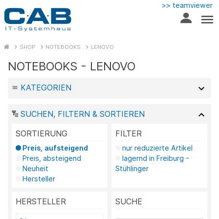
>> teamviewer
SHOP
NOTEBOOKS
LENOVO
NOTEBOOKS - LENOVO
KATEGORIEN
SUCHEN, FILTERN & SORTIEREN
SORTIERUNG
FILTER
Preis, aufsteigend
nur reduzierte Artikel
Preis, absteigend
lagernd in Freiburg -
Neuheit
Stühlinger
Hersteller
HERSTELLER
SUCHE