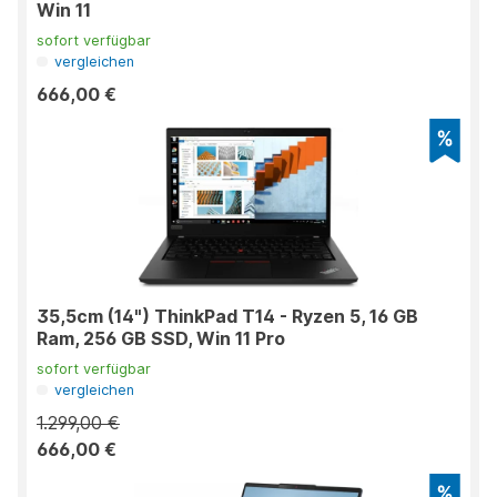
Win 11
sofort verfügbar
vergleichen
666,00 €
35,5cm (14") ThinkPad T14 - Ryzen 5, 16 GB
Ram, 256 GB SSD, Win 11 Pro
sofort verfügbar
vergleichen
1.299,00 €
666,00 €