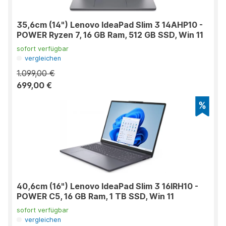
35,6cm (14") Lenovo IdeaPad Slim 3 14AHP10 -
POWER Ryzen 7, 16 GB Ram, 512 GB SSD, Win 11
sofort verfügbar
vergleichen
1.099,00 €
699,00 €
40,6cm (16") Lenovo IdeaPad Slim 3 16IRH10 -
POWER C5, 16 GB Ram, 1 TB SSD, Win 11
sofort verfügbar
vergleichen