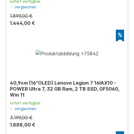
sofort verfügbar
vergleichen
1.899,00 €
1.444,00 €
40,9cm (16"OLED) Lenovo Legion 7 16IAX10 -
POWER Ultra 7, 32 GB Ram, 2 TB SSD, GF5060,
Win 11
sofort verfügbar
vergleichen
3.199,00 €
1.888,00 €