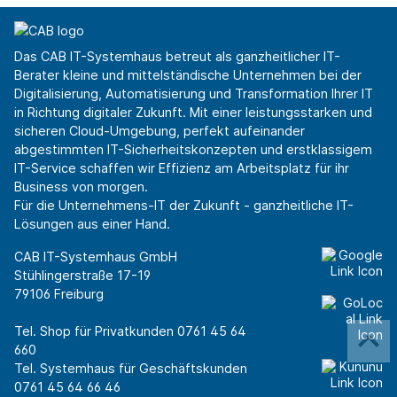
Das CAB IT-Systemhaus betreut als ganzheitlicher IT-
Berater kleine und mittelständische Unternehmen bei der
Digitalisierung, Automatisierung und Transformation Ihrer IT
in Richtung digitaler Zukunft. Mit einer leistungsstarken und
sicheren Cloud-Umgebung, perfekt aufeinander
abgestimmten IT-Sicherheitskonzepten und erstklassigem
IT-Service schaffen wir Effizienz am Arbeitsplatz für ihr
Business von morgen.
Für die Unternehmens-IT der Zukunft - ganzheitliche IT-
Lösungen aus einer Hand.
CAB IT-Systemhaus GmbH
Stühlingerstraße 17-19
79106 Freiburg
Tel. Shop für Privatkunden
0761 45 64
660
Tel. Systemhaus für Geschäftskunden
0761 45 64 66 46