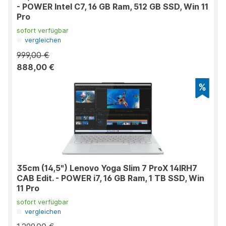
- POWER Intel C7, 16 GB Ram, 512 GB SSD, Win 11
Pro
sofort verfügbar
vergleichen
999,00 €
888,00 €
35cm (14,5") Lenovo Yoga Slim 7 ProX 14IRH7
CAB Edit. - POWER i7, 16 GB Ram, 1 TB SSD, Win
11 Pro
sofort verfügbar
vergleichen