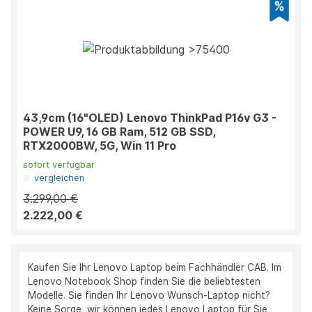
43,9cm (16"OLED) Lenovo ThinkPad P16v G3 -
POWER U9, 16 GB Ram, 512 GB SSD,
RTX2000BW, 5G, Win 11 Pro
sofort verfügbar
vergleichen
3.299,00 €
2.222,00 €
Kaufen Sie Ihr Lenovo Laptop beim Fachhändler CAB. Im
Lenovo Notebook Shop finden Sie die beliebtesten
Modelle. Sie finden Ihr Lenovo Wunsch-Laptop nicht?
Keine Sorge, wir können jedes Lenovo Laptop für Sie