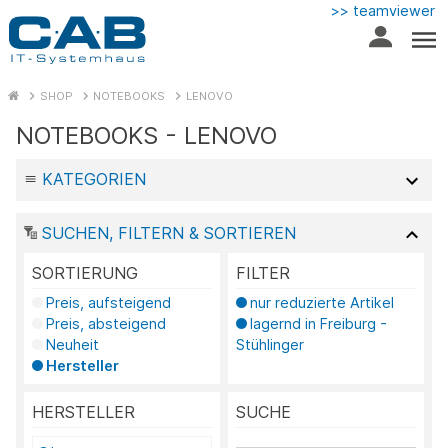
>> teamviewer
SHOP
NOTEBOOKS
LENOVO
NOTEBOOKS - LENOVO
KATEGORIEN
SUCHEN, FILTERN & SORTIEREN
SORTIERUNG
FILTER
Preis, aufsteigend
nur reduzierte Artikel
Preis, absteigend
lagernd in Freiburg -
Neuheit
Stühlinger
Hersteller
HERSTELLER
SUCHE