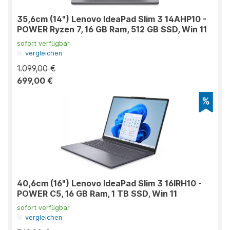
35,6cm (14") Lenovo IdeaPad Slim 3 14AHP10 -
POWER Ryzen 7, 16 GB Ram, 512 GB SSD, Win 11
sofort verfügbar
vergleichen
1.099,00 €
699,00 €
40,6cm (16") Lenovo IdeaPad Slim 3 16IRH10 -
POWER C5, 16 GB Ram, 1 TB SSD, Win 11
sofort verfügbar
vergleichen