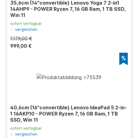
35,6cm (14"convertible) Lenovo Yoga 7 2-in1
14AHP9 - POWER Ryzen 7, 16 GB Ram, 1 TB SSD,
Win 11
sofort verfügbar
vergleichen
1.179,00 €
999,00 €
40,6cm (16"convertible) Lenovo IdeaPad 5 2-in-
1 16AKP10 - POWER Ryzen 7, 16 GB Ram, 1 TB
SSD, Win 11
sofort verfügbar
vergleichen