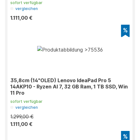
sofort verfügbar
vergleichen
1.111,00 €
35,8cm (14"OLED) Lenovo IdeaPad Pro 5
14AKP10 - Ryzen AI 7, 32 GB Ram, 1 TB SSD, Win
11 Pro
sofort verfügbar
vergleichen
1.299,00 €
1.111,00 €