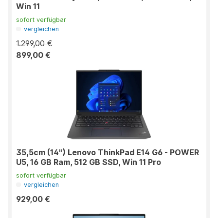
Win 11
sofort verfügbar
vergleichen
1.299,00 €
899,00 €
35,5cm (14") Lenovo ThinkPad E14 G6 - POWER
U5, 16 GB Ram, 512 GB SSD, Win 11 Pro
sofort verfügbar
vergleichen
929,00 €