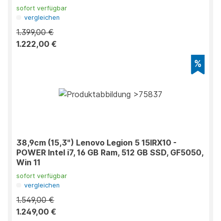
sofort verfügbar
vergleichen
1.399,00 €
1.222,00 €
38,9cm (15,3") Lenovo Legion 5 15IRX10 -
POWER Intel i7, 16 GB Ram, 512 GB SSD, GF5050,
Win 11
sofort verfügbar
vergleichen
1.549,00 €
1.249,00 €