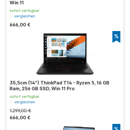
Win 11
sofort verfügbar
vergleichen
666,00 €
35,5cm (14") ThinkPad T14 - Ryzen 5, 16 GB
Ram, 256 GB SSD, Win 11 Pro
sofort verfügbar
vergleichen
1.299,00 €
666,00 €