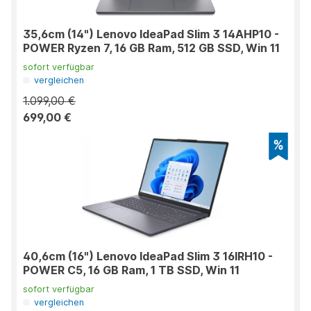
35,6cm (14") Lenovo IdeaPad Slim 3 14AHP10 -
POWER Ryzen 7, 16 GB Ram, 512 GB SSD, Win 11
sofort verfügbar
vergleichen
1.099,00 €
699,00 €
40,6cm (16") Lenovo IdeaPad Slim 3 16IRH10 -
POWER C5, 16 GB Ram, 1 TB SSD, Win 11
sofort verfügbar
vergleichen