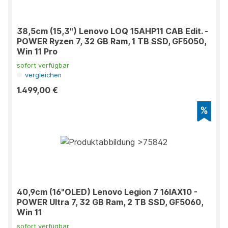
38,5cm (15,3") Lenovo LOQ 15AHP11 CAB Edit. -
POWER Ryzen 7, 32 GB Ram, 1 TB SSD, GF5050,
Win 11 Pro
sofort verfügbar
vergleichen
1.499,00 €
40,9cm (16"OLED) Lenovo Legion 7 16IAX10 -
POWER Ultra 7, 32 GB Ram, 2 TB SSD, GF5060,
Win 11
sofort verfügbar