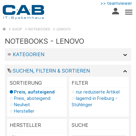
>> teamviewer
SHOP
NOTEBOOKS
LENOVO
NOTEBOOKS - LENOVO
KATEGORIEN
SUCHEN, FILTERN & SORTIEREN
SORTIERUNG
FILTER
Preis, aufsteigend
nur reduzierte Artikel
Preis, absteigend
lagernd in Freiburg -
Neuheit
Stühlinger
Hersteller
HERSTELLER
SUCHE