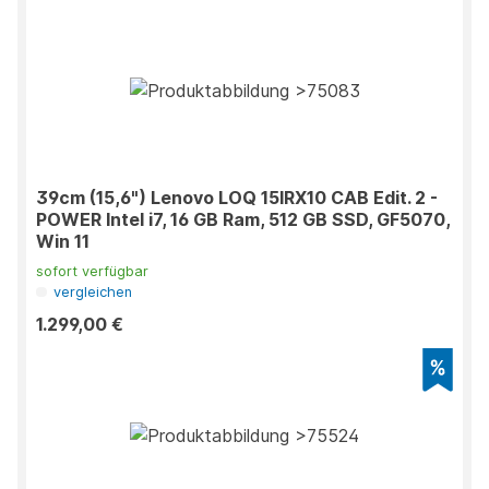
39cm (15,6") Lenovo LOQ 15IRX10 CAB Edit. 2 -
POWER Intel i7, 16 GB Ram, 512 GB SSD, GF5070,
Win 11
sofort verfügbar
vergleichen
1.299,00 €