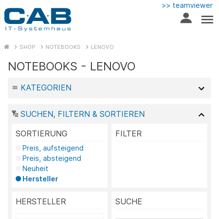
>> teamviewer
SHOP
NOTEBOOKS
LENOVO
NOTEBOOKS - LENOVO
KATEGORIEN
SUCHEN, FILTERN & SORTIEREN
SORTIERUNG
FILTER
Preis, aufsteigend
Preis, absteigend
Neuheit
Hersteller
HERSTELLER
SUCHE