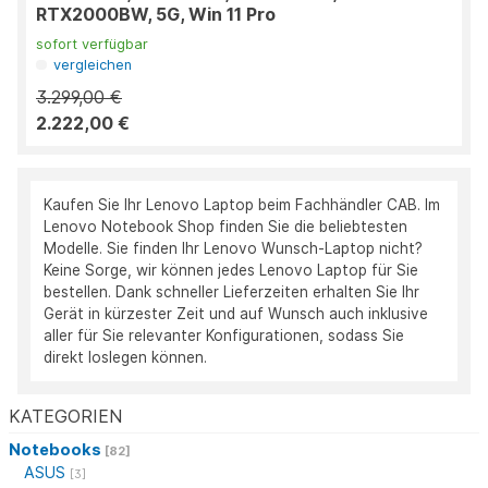
RTX2000BW, 5G, Win 11 Pro
sofort verfügbar
vergleichen
3.299,00 €
2.222,00 €
Kaufen Sie Ihr Lenovo Laptop beim Fachhändler CAB. Im
Lenovo Notebook Shop finden Sie die beliebtesten
Modelle. Sie finden Ihr Lenovo Wunsch-Laptop nicht?
Keine Sorge, wir können jedes Lenovo Laptop für Sie
bestellen. Dank schneller Lieferzeiten erhalten Sie Ihr
Gerät in kürzester Zeit und auf Wunsch auch inklusive
aller für Sie relevanter Konfigurationen, sodass Sie
direkt loslegen können.
KATEGORIEN
Notebooks
[82]
ASUS
[3]