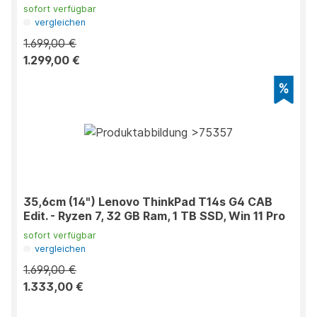
sofort verfügbar
vergleichen
1.699,00 €
1.299,00 €
35,6cm (14") Lenovo ThinkPad T14s G4 CAB
Edit. - Ryzen 7, 32 GB Ram, 1 TB SSD, Win 11 Pro
sofort verfügbar
vergleichen
1.699,00 €
1.333,00 €