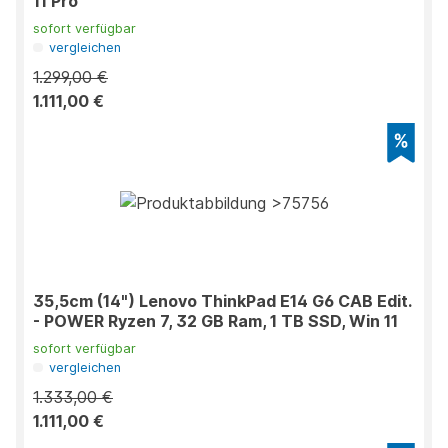
11 Pro
sofort verfügbar
vergleichen
1.299,00 €
1.111,00 €
35,5cm (14") Lenovo ThinkPad E14 G6 CAB Edit.
- POWER Ryzen 7, 32 GB Ram, 1 TB SSD, Win 11
sofort verfügbar
vergleichen
1.333,00 €
1.111,00 €