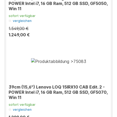
POWER Intel i7, 16 GB Ram, 512 GB SSD, GF5050,
Win 11
sofort verfügbar
vergleichen
1.549,00 €
1.249,00 €
39cm (15,6") Lenovo LOQ 15IRX10 CAB Edit. 2 -
POWER Intel i7, 16 GB Ram, 512 GB SSD, GF5070,
Win 11
sofort verfügbar
vergleichen