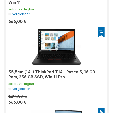
Win 11
sofort verfügbar
vergleichen
666,00 €
35,5cm (14") ThinkPad T14 - Ryzen 5, 16 GB
Ram, 256 GB SSD, Win 11 Pro
sofort verfügbar
vergleichen
1.299,00 €
666,00 €