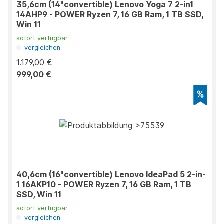
35,6cm (14"convertible) Lenovo Yoga 7 2-in1
14AHP9 - POWER Ryzen 7, 16 GB Ram, 1 TB SSD,
Win 11
sofort verfügbar
vergleichen
1.179,00 €
999,00 €
40,6cm (16"convertible) Lenovo IdeaPad 5 2-in-
1 16AKP10 - POWER Ryzen 7, 16 GB Ram, 1 TB
SSD, Win 11
sofort verfügbar
vergleichen