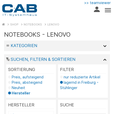
>> teamviewer
SHOP
NOTEBOOKS
LENOVO
NOTEBOOKS - LENOVO
KATEGORIEN
SUCHEN, FILTERN & SORTIEREN
SORTIERUNG
FILTER
Preis, aufsteigend
nur reduzierte Artikel
Preis, absteigend
lagernd in Freiburg -
Neuheit
Stühlinger
Hersteller
HERSTELLER
SUCHE