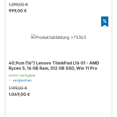
1.299,00 €
999,00 €
40,9cm (16") Lenovo ThinkPad L16 G1 - AMD
Ryzen 5, 16 GB Ram, 512 GB SSD, Win 11 Pro
sofort verfügbar
vergleichen
1.199,00 €
1.049,00 €