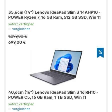
35,6cm (14") Lenovo IdeaPad Slim 3 14AHP10 -
POWER Ryzen 7, 16 GB Ram, 512 GB SSD, Win 11
sofort verfügbar
vergleichen
1.099,00 €
699,00 €
40,6cm (16") Lenovo IdeaPad Slim 3 16IRH10 -
POWER C5, 16 GB Ram, 1 TB SSD, Win 11
sofort verfügbar
vergleichen