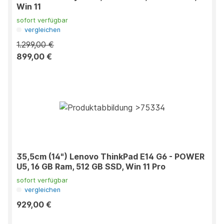
Win 11
sofort verfügbar
vergleichen
1.299,00 €
899,00 €
35,5cm (14") Lenovo ThinkPad E14 G6 - POWER
U5, 16 GB Ram, 512 GB SSD, Win 11 Pro
sofort verfügbar
vergleichen
929,00 €