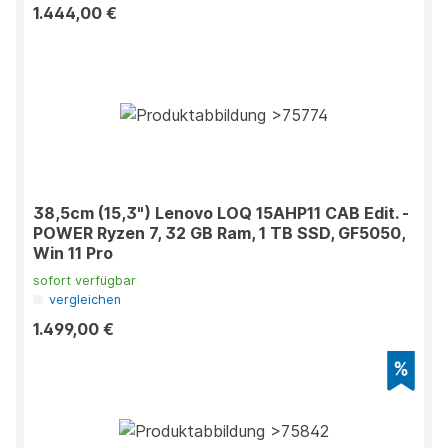
1.444,00 €
38,5cm (15,3") Lenovo LOQ 15AHP11 CAB Edit. -
POWER Ryzen 7, 32 GB Ram, 1 TB SSD, GF5050,
Win 11 Pro
sofort verfügbar
vergleichen
1.499,00 €