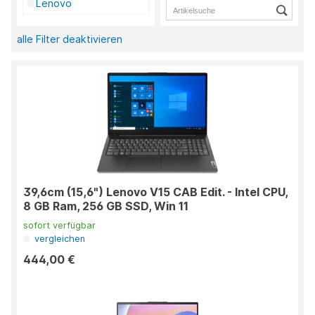
Lenovo
alle Filter deaktivieren
39,6cm (15,6") Lenovo V15 CAB Edit. - Intel CPU,
8 GB Ram, 256 GB SSD, Win 11
sofort verfügbar
vergleichen
444,00 €