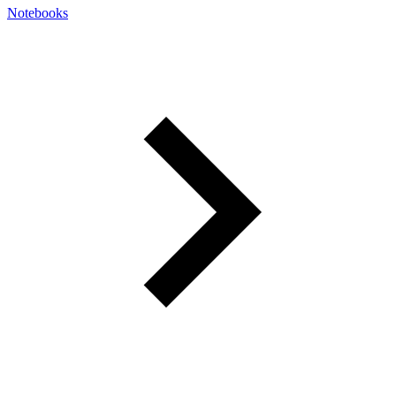
Notebooks