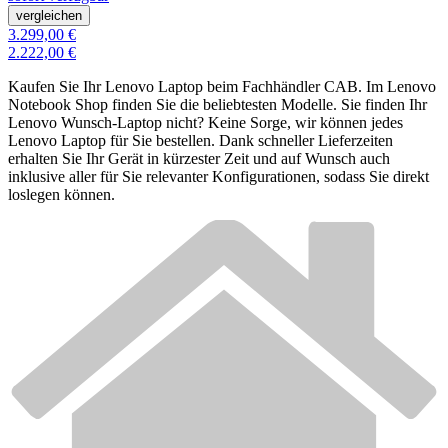
vergleichen
3.299,00 €
2.222,00 €
Kaufen Sie Ihr Lenovo Laptop beim Fachhändler CAB. Im Lenovo
Notebook Shop finden Sie die beliebtesten Modelle. Sie finden Ihr
Lenovo Wunsch-Laptop nicht? Keine Sorge, wir können jedes
Lenovo Laptop für Sie bestellen. Dank schneller Lieferzeiten
erhalten Sie Ihr Gerät in kürzester Zeit und auf Wunsch auch
inklusive aller für Sie relevanter Konfigurationen, sodass Sie direkt
loslegen können.