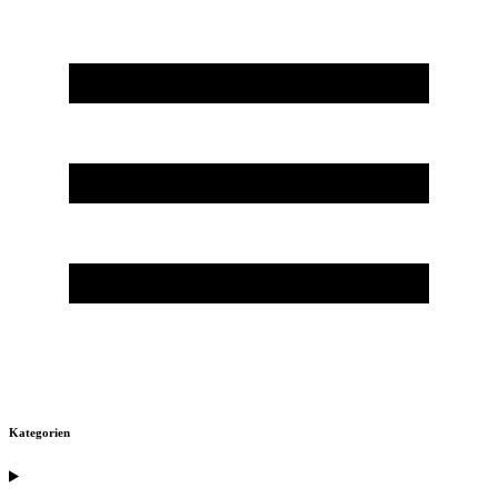
Kategorien