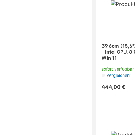
39,6cm (15,6"
- Intel CPU, 
Win 11
sofort verfügbar
vergleichen
444,00 €