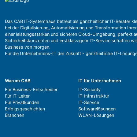
Das CAB IT-Systemhaus betreut als ganzheitlicher IT-Berater k
bei der Digitalisierung, Automatisierung und Transformation Ihrer 
einer leistungsstarken und sicheren Cloud-Umgebung, perfekt a
Sicherheitskonzepten und erstklassigem IT-Service schaffen wir E
Business von morgen.
Für die Unternehmens-IT der Zukunft - ganzheitliche IT-Lösunge
Warum CAB
IT für Unternehmen
Für Business-Entscheider
IT-Security
Für IT-Leiter
IT-Infrastruktur
Für Privatkunden
IT-Service
Erfolgsgeschichten
Softwarelösungen
Branchen
WLAN-Lösungen