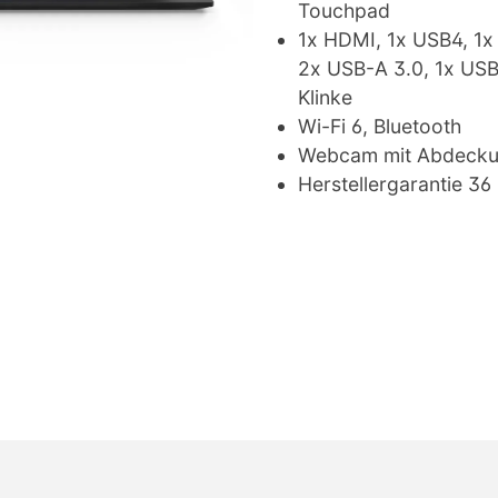
Touchpad
1x HDMI, 1x USB4, 1x
2x USB-A 3.0, 1x USB
Klinke
Wi-Fi 6, Bluetooth
Webcam mit Abdeck
Herstellergarantie 