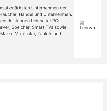
umsatzstärksten Unternehmen der
erbraucher, Handel und Unternehmen.
enstleistungen beinhaltet PCs
erver, Speicher, Smart TVs sowie
 Marke Motorola), Tablets und