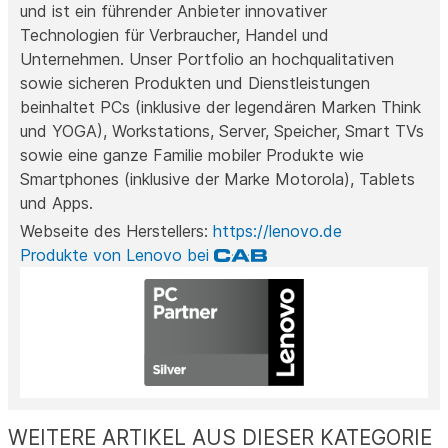
und ist ein führender Anbieter innovativer
Technologien für Verbraucher, Handel und
Unternehmen. Unser Portfolio an hochqualitativen
sowie sicheren Produkten und Dienstleistungen
beinhaltet PCs (inklusive der legendären Marken Think
und YOGA), Workstations, Server, Speicher, Smart TVs
sowie eine ganze Familie mobiler Produkte wie
Smartphones (inklusive der Marke Motorola), Tablets
und Apps.
Webseite des Herstellers:
https://lenovo.de
Produkte von Lenovo bei
WEITERE ARTIKEL AUS DIESER KATEGORIE