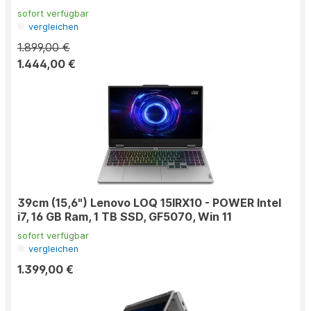
sofort verfügbar
vergleichen
1.899,00 €
1.444,00 €
39cm (15,6") Lenovo LOQ 15IRX10 - POWER Intel
i7, 16 GB Ram, 1 TB SSD, GF5070, Win 11
sofort verfügbar
vergleichen
1.399,00 €