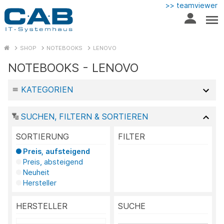
>> teamviewer
SHOP
NOTEBOOKS
LENOVO
NOTEBOOKS - LENOVO
KATEGORIEN
SUCHEN, FILTERN & SORTIEREN
SORTIERUNG
FILTER
Preis, aufsteigend
Preis, absteigend
Neuheit
Hersteller
HERSTELLER
SUCHE