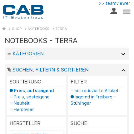
>> teamviewer
SHOP
NOTEBOOKS
TERRA
NOTEBOOKS - TERRA
KATEGORIEN
SUCHEN, FILTERN & SORTIEREN
SORTIERUNG
FILTER
Preis, aufsteigend
nur reduzierte Artikel
Preis, absteigend
lagernd in Freiburg -
Neuheit
Stühlinger
Hersteller
HERSTELLER
SUCHE