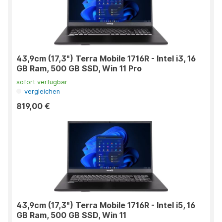
43,9cm (17,3") Terra Mobile 1716R - Intel i3, 16
GB Ram, 500 GB SSD, Win 11 Pro
sofort verfügbar
vergleichen
819,00 €
43,9cm (17,3") Terra Mobile 1716R - Intel i5, 16
GB Ram, 500 GB SSD, Win 11