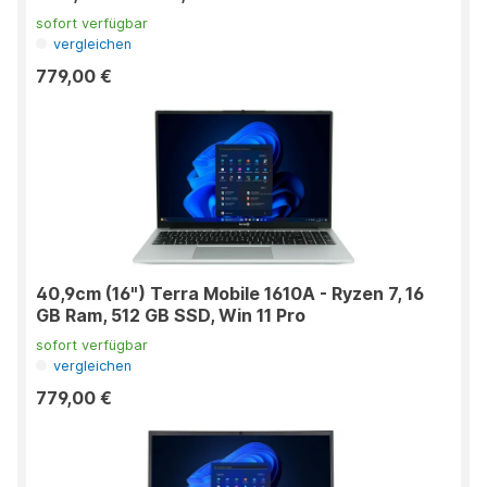
sofort verfügbar
vergleichen
779,00 €
40,9cm (16") Terra Mobile 1610A - Ryzen 7, 16
GB Ram, 512 GB SSD, Win 11 Pro
sofort verfügbar
vergleichen
779,00 €