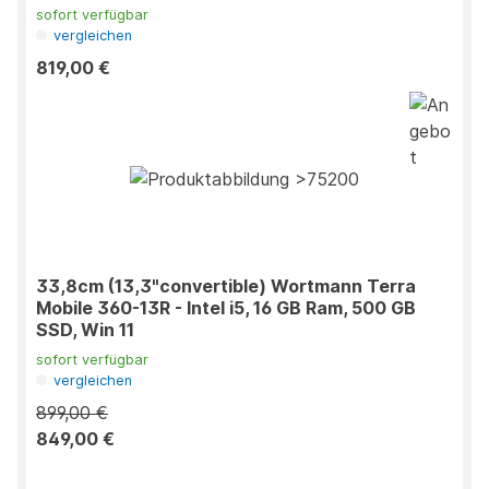
sofort verfügbar
vergleichen
819,00 €
33,8cm (13,3"convertible) Wortmann Terra
Mobile 360-13R - Intel i5, 16 GB Ram, 500 GB
SSD, Win 11
sofort verfügbar
vergleichen
899,00 €
849,00 €