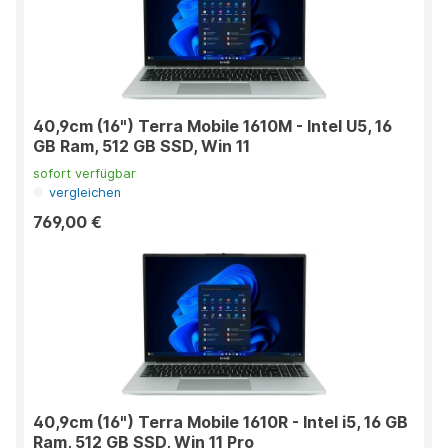
40,9cm (16") Terra Mobile 1610M - Intel U5, 16
GB Ram, 512 GB SSD, Win 11
sofort verfügbar
vergleichen
769,00 €
40,9cm (16") Terra Mobile 1610R - Intel i5, 16 GB
Ram, 512 GB SSD, Win 11 Pro