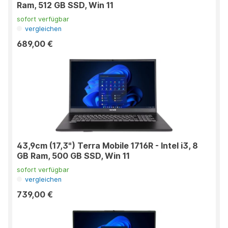
Ram, 512 GB SSD, Win 11
sofort verfügbar
vergleichen
689,00 €
43,9cm (17,3") Terra Mobile 1716R - Intel i3, 8
GB Ram, 500 GB SSD, Win 11
sofort verfügbar
vergleichen
739,00 €