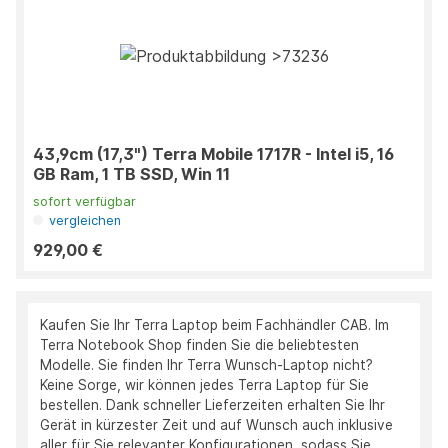
43,9cm (17,3") Terra Mobile 1717R - Intel i5, 16
GB Ram, 1 TB SSD, Win 11
sofort verfügbar
vergleichen
929,00 €
Kaufen Sie Ihr Terra Laptop beim Fachhändler CAB. Im
Terra Notebook Shop finden Sie die beliebtesten
Modelle. Sie finden Ihr Terra Wunsch-Laptop nicht?
Keine Sorge, wir können jedes Terra Laptop für Sie
bestellen. Dank schneller Lieferzeiten erhalten Sie Ihr
Gerät in kürzester Zeit und auf Wunsch auch inklusive
aller für Sie relevanter Konfigurationen, sodass Sie