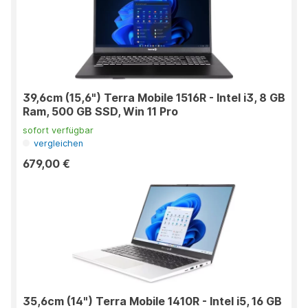
39,6cm (15,6") Terra Mobile 1516R - Intel i3, 8 GB
Ram, 500 GB SSD, Win 11 Pro
sofort verfügbar
vergleichen
679,00 €
35,6cm (14") Terra Mobile 1410R - Intel i5, 16 GB