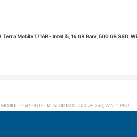
 Terra Mobile 1716R - Intel i5, 16 GB Ram, 500 GB SSD, Wi
r
 MOBILE 1716R - INTEL I3, 16 GB RAM, 500 GB SSD, WIN 11 PRO