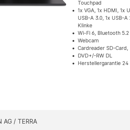
Touchpad
1x VGA, 1x HDMI, 1x U
USB-A 3.0, 1x USB-A 
Klinke
Wi-Fi 6, Bluetooth 5.2
Webcam
Cardreader SD-Card
DVD+/-RW DL
Herstellergarantie 2
AG / TERRA