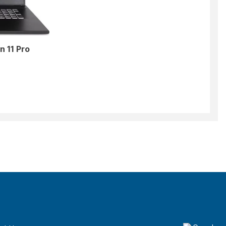
n 11 Pro