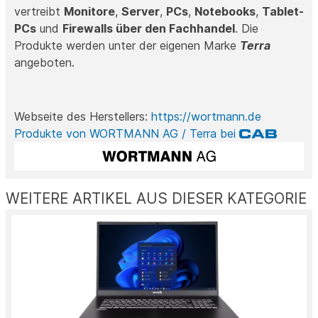
vertreibt
Monitore
,
Server
,
PCs
,
Notebooks
,
Tablet-
PCs
und
Firewalls über den Fachhandel
. Die
Produkte werden unter der eigenen Marke
Terra
angeboten.
Webseite des Herstellers:
https://wortmann.de
Produkte von WORTMANN AG / Terra bei
WEITERE ARTIKEL AUS DIESER KATEGORIE