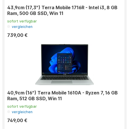
43,9cm (17,3") Terra Mobile 1716R - Intel i3, 8 GB
Ram, 500 GB SSD, Win 11
sofort verfügbar
vergleichen
739,00 €
40,9cm (16") Terra Mobile 1610A - Ryzen 7, 16 GB
Ram, 512 GB SSD, Win 11
sofort verfügbar
vergleichen
749,00 €