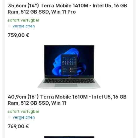
35,6cm (14") Terra Mobile 1410M - Intel U5, 16 GB
Ram, 512 GB SSD, Win 11 Pro
sofort verfügbar
vergleichen
759,00 €
40,9cm (16") Terra Mobile 1610M - Intel U5, 16 GB
Ram, 512 GB SSD, Win 11
sofort verfügbar
vergleichen
769,00 €