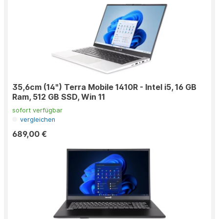
35,6cm (14") Terra Mobile 1410R - Intel i5, 16 GB
Ram, 512 GB SSD, Win 11
sofort verfügbar
vergleichen
689,00 €