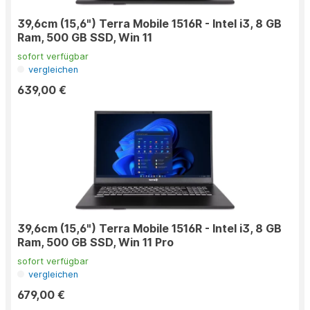
39,6cm (15,6") Terra Mobile 1516R - Intel i3, 8 GB
Ram, 500 GB SSD, Win 11
sofort verfügbar
vergleichen
639,00 €
39,6cm (15,6") Terra Mobile 1516R - Intel i3, 8 GB
Ram, 500 GB SSD, Win 11 Pro
sofort verfügbar
vergleichen
679,00 €