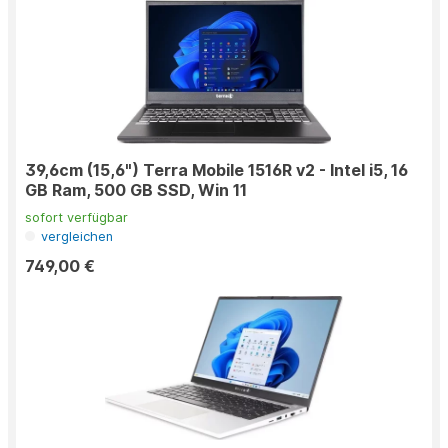
39,6cm (15,6") Terra Mobile 1516R v2 - Intel i5, 16
GB Ram, 500 GB SSD, Win 11
sofort verfügbar
vergleichen
749,00 €