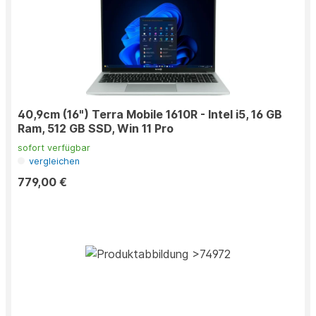
40,9cm (16") Terra Mobile 1610R - Intel i5, 16 GB
Ram, 512 GB SSD, Win 11 Pro
sofort verfügbar
vergleichen
779,00 €