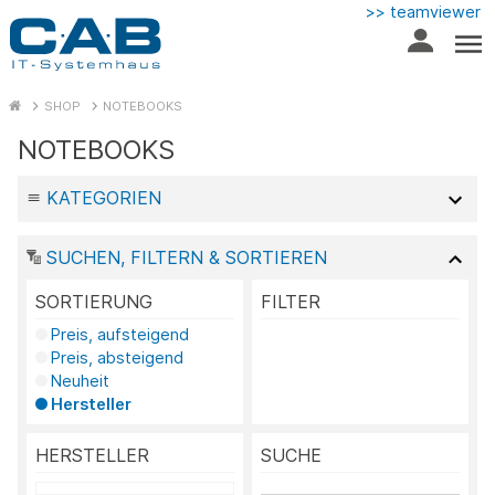
>> teamviewer
SHOP
NOTEBOOKS
NOTEBOOKS
KATEGORIEN
SUCHEN, FILTERN & SORTIEREN
SORTIERUNG
FILTER
Preis, aufsteigend
Preis, absteigend
Neuheit
Hersteller
HERSTELLER
SUCHE