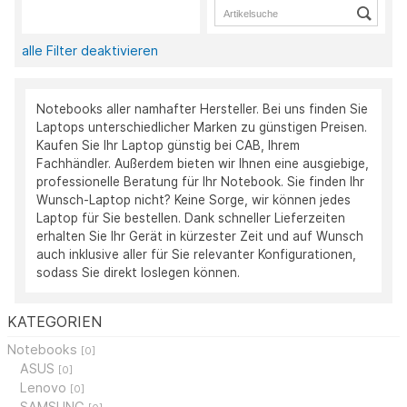
alle Filter deaktivieren
Notebooks aller namhafter Hersteller. Bei uns finden Sie
Laptops unterschiedlicher Marken zu günstigen Preisen.
Kaufen Sie Ihr Laptop günstig bei CAB, Ihrem
Fachhändler. Außerdem bieten wir Ihnen eine ausgiebige,
professionelle Beratung für Ihr Notebook. Sie finden Ihr
Wunsch-Laptop nicht? Keine Sorge, wir können jedes
Laptop für Sie bestellen. Dank schneller Lieferzeiten
erhalten Sie Ihr Gerät in kürzester Zeit und auf Wunsch
auch inklusive aller für Sie relevanter Konfigurationen,
sodass Sie direkt loslegen können.
KATEGORIEN
Notebooks
[0]
ASUS
[0]
Lenovo
[0]
SAMSUNG