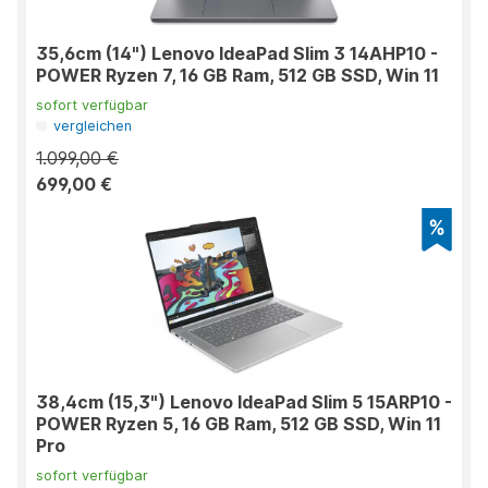
35,6cm (14") Lenovo IdeaPad Slim 3 14AHP10 -
POWER Ryzen 7, 16 GB Ram, 512 GB SSD, Win 11
sofort verfügbar
vergleichen
1.099,00 €
699,00 €
38,4cm (15,3") Lenovo IdeaPad Slim 5 15ARP10 -
POWER Ryzen 5, 16 GB Ram, 512 GB SSD, Win 11
Pro
sofort verfügbar