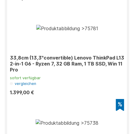
33,8cm (13,3"convertible) Lenovo ThinkPad L13
2-in-1 G6 - Ryzen 7, 32 GB Ram, 1 TB SSD, Win 11
Pro
sofort verfügbar
vergleichen
1.399,00 €