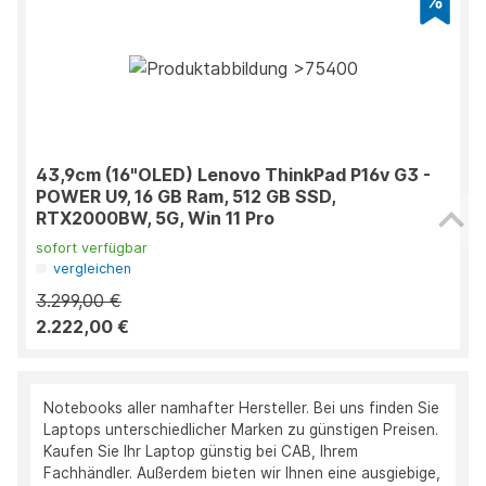
43,9cm (16"OLED) Lenovo ThinkPad P16v G3 -
POWER U9, 16 GB Ram, 512 GB SSD,
RTX2000BW, 5G, Win 11 Pro
sofort verfügbar
vergleichen
3.299,00 €
2.222,00 €
Notebooks aller namhafter Hersteller. Bei uns finden Sie
Laptops unterschiedlicher Marken zu günstigen Preisen.
Kaufen Sie Ihr Laptop günstig bei CAB, Ihrem
Fachhändler. Außerdem bieten wir Ihnen eine ausgiebige,