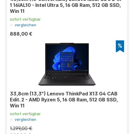
1 16IAL10 - Intel Ultra 5, 16 GB Ram, 512 GB SSD,
Win 11
sofort verfügbar
vergleichen
888,00 €
33,8cm (13,3") Lenovo ThinkPad X13 G4 CAB
Edit. 2 - AMD Ryzen 5, 16 GB Ram, 512 GB SSD,
Win 11
sofort verfügbar
vergleichen
1.299,00 €