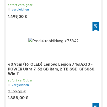
sofort verfügbar
vergleichen
1.499,00 €
40,9cm (16"OLED) Lenovo Legion 7 16IAX10 -
POWER Ultra 7, 32 GB Ram, 2 TB SSD, GF5060,
Win 11
sofort verfügbar
vergleichen
3.199,00 €
1.888,00 €