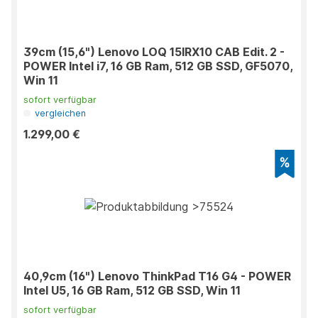
39cm (15,6") Lenovo LOQ 15IRX10 CAB Edit. 2 -
POWER Intel i7, 16 GB Ram, 512 GB SSD, GF5070,
Win 11
sofort verfügbar
vergleichen
1.299,00 €
40,9cm (16") Lenovo ThinkPad T16 G4 - POWER
Intel U5, 16 GB Ram, 512 GB SSD, Win 11
sofort verfügbar