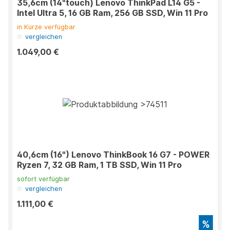
35,6cm (14"touch) Lenovo ThinkPad L14 G5 -
Intel Ultra 5, 16 GB Ram, 256 GB SSD, Win 11 Pro
in Kürze verfügbar
vergleichen
1.049,00 €
40,6cm (16") Lenovo ThinkBook 16 G7 - POWER
Ryzen 7, 32 GB Ram, 1 TB SSD, Win 11 Pro
sofort verfügbar
vergleichen
1.111,00 €