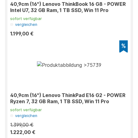
40,9cm (16") Lenovo ThinkBook 16 G8 - POWER
Intel U7, 32 GB Ram, 1 TB SSD, Win 11 Pro
sofort verfügbar
vergleichen
1.199,00 €
40,9cm (16") Lenovo ThinkPad E16 G2 - POWER
Ryzen 7, 32 GB Ram, 1 TB SSD, Win 11 Pro
sofort verfügbar
vergleichen
1.399,00 €
1.222,00 €