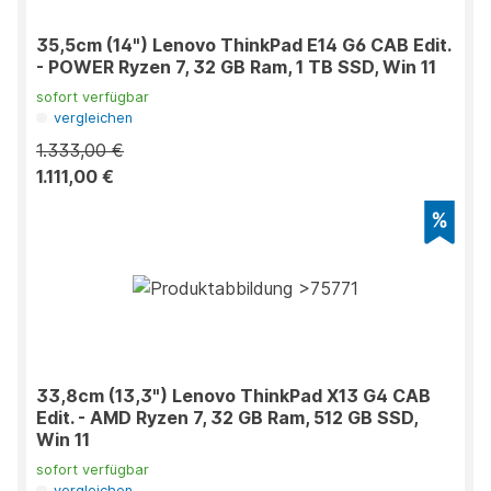
35,5cm (14") Lenovo ThinkPad E14 G6 CAB Edit.
- POWER Ryzen 7, 32 GB Ram, 1 TB SSD, Win 11
sofort verfügbar
vergleichen
1.333,00 €
1.111,00 €
33,8cm (13,3") Lenovo ThinkPad X13 G4 CAB
Edit. - AMD Ryzen 7, 32 GB Ram, 512 GB SSD,
Win 11
sofort verfügbar
vergleichen