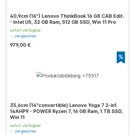
40,9cm (16") Lenovo ThinkBook 16 G8 CAB Edit.
- Intel U5, 32 GB Ram, 512 GB SSD, Win 11 Pro
sofort verfügbar
vergleichen
979,00 €
35,6cm (14"convertible) Lenovo Yoga 7 2-in1
14AHP9 - POWER Ryzen 7, 16 GB Ram, 1 TB SSD,
Win 11
sofort verfügbar
vergleichen