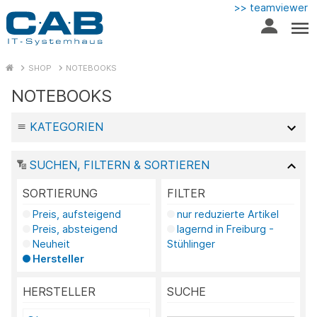
>> teamviewer
SHOP
NOTEBOOKS
NOTEBOOKS
KATEGORIEN
SUCHEN, FILTERN & SORTIEREN
SORTIERUNG
FILTER
Preis, aufsteigend
nur reduzierte Artikel
Preis, absteigend
lagernd in Freiburg -
Neuheit
Stühlinger
Hersteller
HERSTELLER
SUCHE