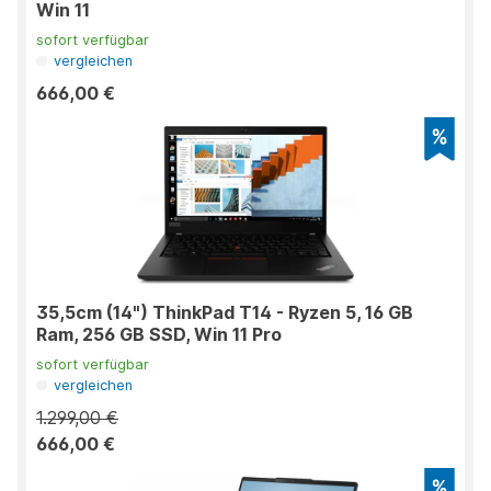
Win 11
sofort verfügbar
vergleichen
666,00 €
35,5cm (14") ThinkPad T14 - Ryzen 5, 16 GB
Ram, 256 GB SSD, Win 11 Pro
sofort verfügbar
vergleichen
1.299,00 €
666,00 €