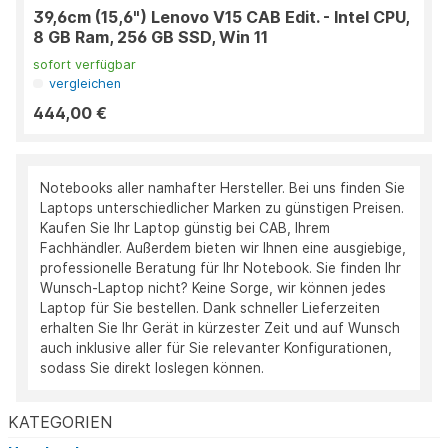
39,6cm (15,6") Lenovo V15 CAB Edit. - Intel CPU,
8 GB Ram, 256 GB SSD, Win 11
sofort verfügbar
vergleichen
444,00 €
Notebooks aller namhafter Hersteller. Bei uns finden Sie
Laptops unterschiedlicher Marken zu günstigen Preisen.
Kaufen Sie Ihr Laptop günstig bei CAB, Ihrem
Fachhändler. Außerdem bieten wir Ihnen eine ausgiebige,
professionelle Beratung für Ihr Notebook. Sie finden Ihr
Wunsch-Laptop nicht? Keine Sorge, wir können jedes
Laptop für Sie bestellen. Dank schneller Lieferzeiten
erhalten Sie Ihr Gerät in kürzester Zeit und auf Wunsch
auch inklusive aller für Sie relevanter Konfigurationen,
sodass Sie direkt loslegen können.
KATEGORIEN