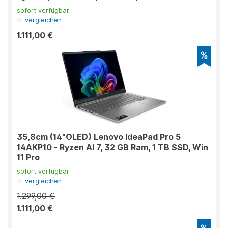
sofort verfügbar
vergleichen
1.111,00 €
35,8cm (14"OLED) Lenovo IdeaPad Pro 5
14AKP10 - Ryzen AI 7, 32 GB Ram, 1 TB SSD, Win
11 Pro
sofort verfügbar
vergleichen
1.299,00 €
1.111,00 €