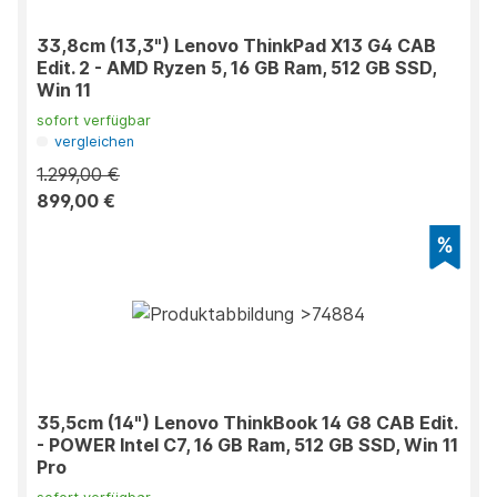
33,8cm (13,3") Lenovo ThinkPad X13 G4 CAB
Edit. 2 - AMD Ryzen 5, 16 GB Ram, 512 GB SSD,
Win 11
sofort verfügbar
vergleichen
1.299,00 €
899,00 €
35,5cm (14") Lenovo ThinkBook 14 G8 CAB Edit.
- POWER Intel C7, 16 GB Ram, 512 GB SSD, Win 11
Pro