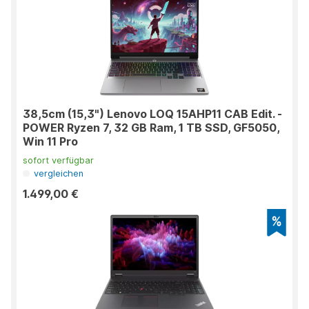
38,5cm (15,3") Lenovo LOQ 15AHP11 CAB Edit. -
POWER Ryzen 7, 32 GB Ram, 1 TB SSD, GF5050,
Win 11 Pro
sofort verfügbar
vergleichen
1.499,00 €