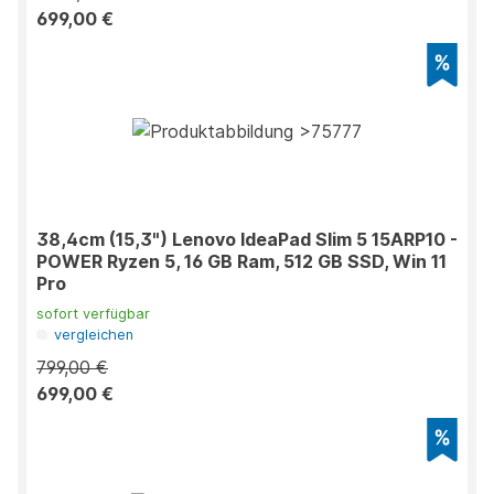
699,00 €
38,4cm (15,3") Lenovo IdeaPad Slim 5 15ARP10 -
POWER Ryzen 5, 16 GB Ram, 512 GB SSD, Win 11
Pro
sofort verfügbar
vergleichen
799,00 €
699,00 €