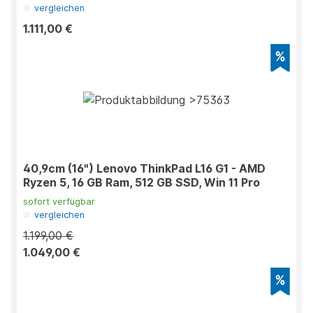
vergleichen
1.111,00 €
40,9cm (16") Lenovo ThinkPad L16 G1 - AMD
Ryzen 5, 16 GB Ram, 512 GB SSD, Win 11 Pro
sofort verfügbar
vergleichen
1.199,00 €
1.049,00 €