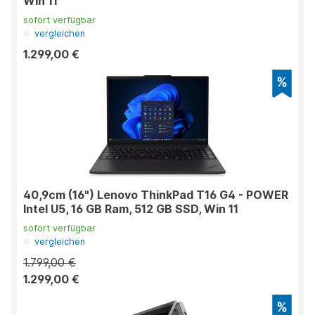
Win 11
sofort verfügbar
vergleichen
1.299,00 €
40,9cm (16") Lenovo ThinkPad T16 G4 - POWER
Intel U5, 16 GB Ram, 512 GB SSD, Win 11
sofort verfügbar
vergleichen
1.799,00 €
1.299,00 €