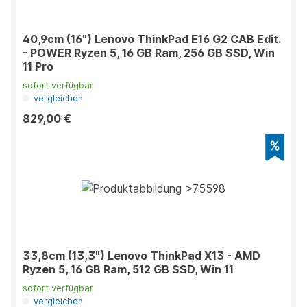
40,9cm (16") Lenovo ThinkPad E16 G2 CAB Edit.
- POWER Ryzen 5, 16 GB Ram, 256 GB SSD, Win
11 Pro
sofort verfügbar
vergleichen
829,00 €
33,8cm (13,3") Lenovo ThinkPad X13 - AMD
Ryzen 5, 16 GB Ram, 512 GB SSD, Win 11
sofort verfügbar
vergleichen