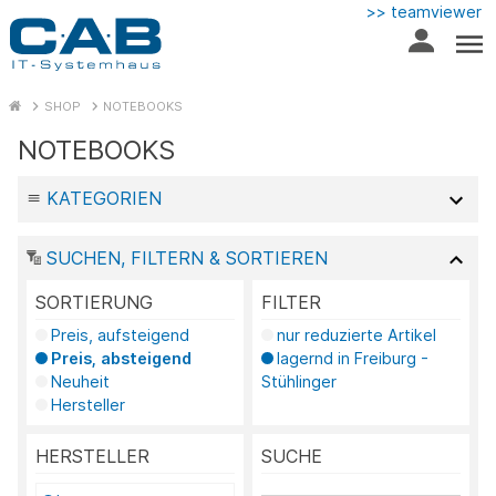
>> teamviewer
SHOP
NOTEBOOKS
NOTEBOOKS
KATEGORIEN
SUCHEN, FILTERN & SORTIEREN
SORTIERUNG
FILTER
Preis, aufsteigend
nur reduzierte Artikel
Preis, absteigend
lagernd in Freiburg -
Neuheit
Stühlinger
Hersteller
HERSTELLER
SUCHE