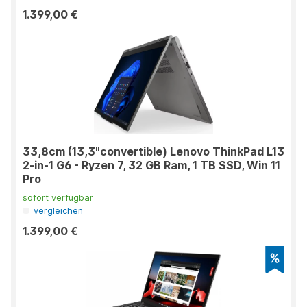
1.399,00 €
33,8cm (13,3"convertible) Lenovo ThinkPad L13
2-in-1 G6 - Ryzen 7, 32 GB Ram, 1 TB SSD, Win 11
Pro
sofort verfügbar
vergleichen
1.399,00 €