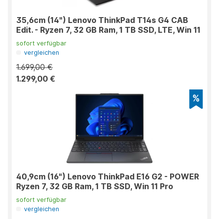
35,6cm (14") Lenovo ThinkPad T14s G4 CAB
Edit. - Ryzen 7, 32 GB Ram, 1 TB SSD, LTE, Win 11
sofort verfügbar
vergleichen
1.699,00 €
1.299,00 €
40,9cm (16") Lenovo ThinkPad E16 G2 - POWER
Ryzen 7, 32 GB Ram, 1 TB SSD, Win 11 Pro
sofort verfügbar
vergleichen