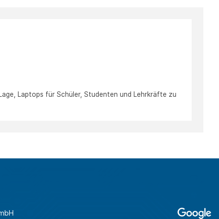
 Lage, Laptops für Schüler, Studenten und Lehrkräfte zu
GmbH