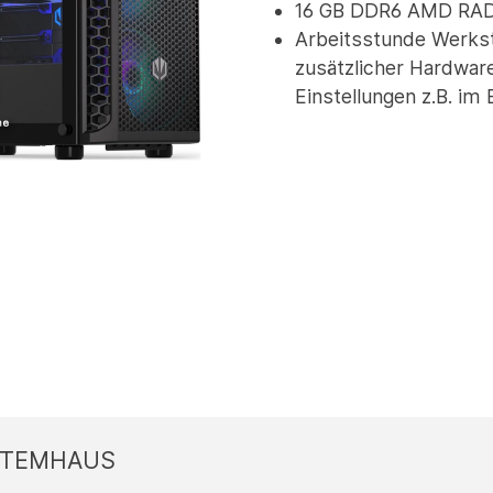
16 GB DDR6 AMD RA
Arbeitsstunde Werkst
zusätzlicher Hardware
Einstellungen z.B. im
STEMHAUS