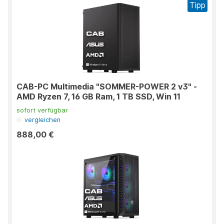
Tipp
CAB-PC Multimedia "SOMMER-POWER 2 v3" -
AMD Ryzen 7, 16 GB Ram, 1 TB SSD, Win 11
sofort verfügbar
vergleichen
888,00 €