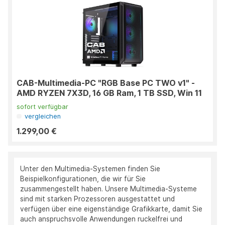
CAB-Multimedia-PC "RGB Base PC TWO v1" -
AMD RYZEN 7X3D, 16 GB Ram, 1 TB SSD, Win 11
sofort verfügbar
vergleichen
1.299,00 €
Unter den Multimedia-Systemen finden Sie
Beispielkonfigurationen, die wir für Sie
zusammengestellt haben. Unsere Multimedia-Systeme
sind mit starken Prozessoren ausgestattet und
verfügen über eine eigenständige Grafikkarte, damit Sie
auch anspruchsvolle Anwendungen ruckelfrei und