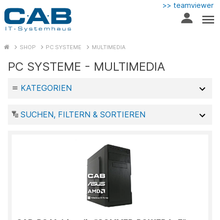
>> teamviewer
SHOP
PC SYSTEME
MULTIMEDIA
PC SYSTEME - MULTIMEDIA
KATEGORIEN
SUCHEN, FILTERN & SORTIEREN