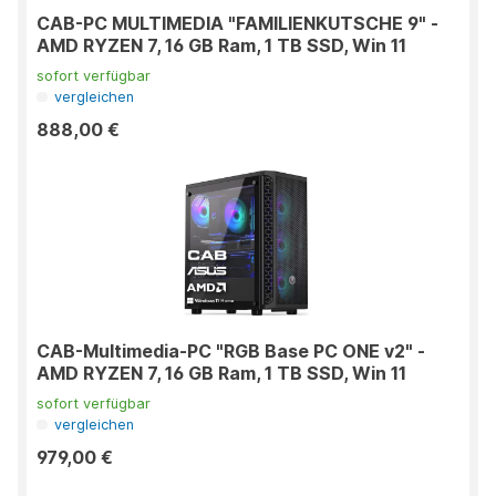
CAB-PC MULTIMEDIA "FAMILIENKUTSCHE 9" -
AMD RYZEN 7, 16 GB Ram, 1 TB SSD, Win 11
sofort verfügbar
vergleichen
888,00 €
CAB-Multimedia-PC "RGB Base PC ONE v2" -
AMD RYZEN 7, 16 GB Ram, 1 TB SSD, Win 11
sofort verfügbar
vergleichen
979,00 €