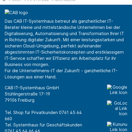
Das CAB IT-Systemhaus betreut als ganzheitlicher IT-
Berater kleine und mittelständische Unternehmen bei der
Digitalisierung, Automatisierung und Transformation Ihrer IT
in Richtung digitaler Zukunft. Mit einer leistungsstarken und
sicheren Cloud-Umgebung, perfekt aufeinander
abgestimmten IT-Sicherheitskonzepten und erstklassigem
IT-Service schaffen wir Effizienz am Arbeitsplatz für ihr
Business von morgen.
Für die Unternehmens-IT der Zukunft - ganzheitliche IT-
Lösungen aus einer Hand.
CAB IT-Systemhaus GmbH
Stühlingerstraße 17-19
79106 Freiburg
Tel. Shop für Privatkunden
0761 45 64
660
Tel. Systemhaus für Geschäftskunden
0761 45 64 66 46