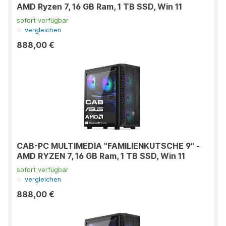
AMD Ryzen 7, 16 GB Ram, 1 TB SSD, Win 11
sofort verfügbar
vergleichen
888,00 €
CAB-PC MULTIMEDIA "FAMILIENKUTSCHE 9" -
AMD RYZEN 7, 16 GB Ram, 1 TB SSD, Win 11
sofort verfügbar
vergleichen
888,00 €