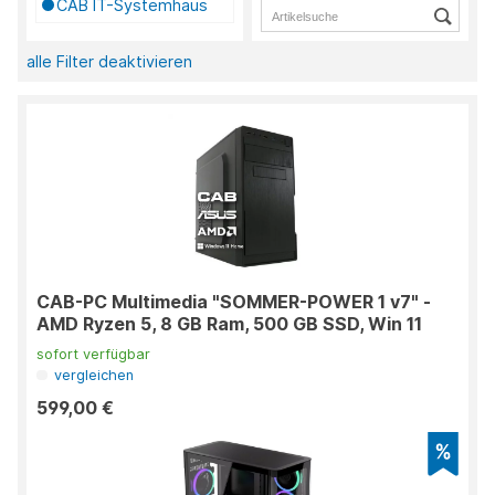
CAB IT-Systemhaus
alle Filter deaktivieren
CAB-PC Multimedia "SOMMER-POWER 1 v7" -
AMD Ryzen 5, 8 GB Ram, 500 GB SSD, Win 11
sofort verfügbar
vergleichen
599,00 €