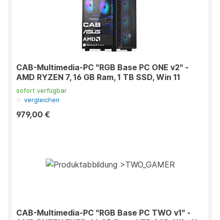
CAB-Multimedia-PC "RGB Base PC ONE v2" -
AMD RYZEN 7, 16 GB Ram, 1 TB SSD, Win 11
sofort verfügbar
vergleichen
979,00 €
CAB-Multimedia-PC "RGB Base PC TWO v1" -