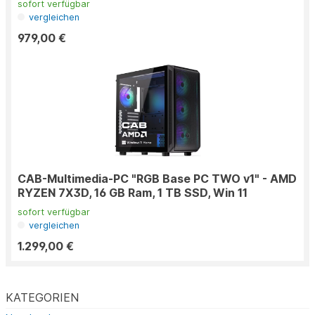
sofort verfügbar
vergleichen
979,00 €
CAB-Multimedia-PC "RGB Base PC TWO v1" - AMD
RYZEN 7X3D, 16 GB Ram, 1 TB SSD, Win 11
sofort verfügbar
vergleichen
1.299,00 €
KATEGORIEN