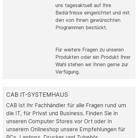
uns tagesaktuell auf Ihre
Bedürfnisse eingerichtet und mit
den von Ihnen gewünschten
Programmen bestückt.
Für weitere Fragen zu unseren
Produkten oder ein Produkt Ihrer
Wahl stehen wir Ihnen gerne zur
Verfügung.
CAB IT-SYSTEMHAUS
CAB ist Ihr Fachhändler für alle Fragen rund um
die IT, für Privat und Business. Finden Sie in
unseren Computer Stores vor Ort oder in
unserem Onlineshop unsere Empfehlungen für
PCs, Laptops, Drucker und Zubehör.