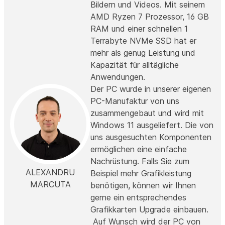
Bildern und Videos. Mit seinem
AMD Ryzen 7 Prozessor, 16 GB
RAM und einer schnellen 1
Terrabyte NVMe SSD hat er
mehr als genug Leistung und
Kapazität für alltägliche
Anwendungen.
Der PC wurde in unserer eigenen
PC-Manufaktur von uns
zusammengebaut und wird mit
Windows 11 ausgeliefert. Die von
uns ausgesuchten Komponenten
ermöglichen eine einfache
Nachrüstung. Falls Sie zum
ALEXANDRU
Beispiel mehr Grafikleistung
MARCUTA
benötigen, können wir Ihnen
gerne ein entsprechendes
Grafikkarten Upgrade einbauen.
Auf Wunsch wird der PC von