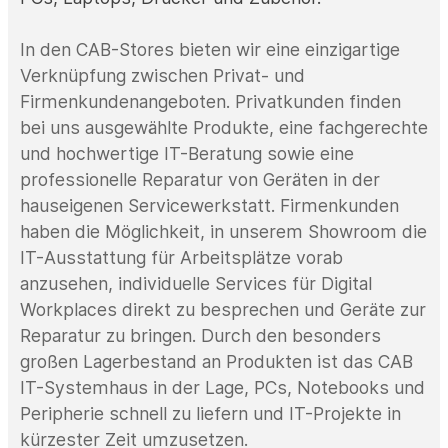
In den CAB-Stores bieten wir eine einzigartige
Verknüpfung zwischen Privat- und
Firmenkundenangeboten. Privatkunden finden
bei uns ausgewählte Produkte, eine fachgerechte
und hochwertige IT-Beratung sowie eine
professionelle Reparatur von Geräten in der
hauseigenen Servicewerkstatt. Firmenkunden
haben die Möglichkeit, in unserem Showroom die
IT-Ausstattung für Arbeitsplätze vorab
anzusehen,
individuelle Services für Digital
Workplaces direkt zu besprechen und Geräte zur
Reparatur zu bringen. Durch den besonders
großen Lagerbestand an Produkten ist das CAB
IT-Systemhaus in der Lage, PCs, Notebooks und
Peripherie schnell zu liefern und IT-Projekte in
kürzester Zeit umzusetzen.