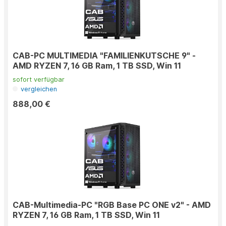
CAB-PC MULTIMEDIA "FAMILIENKUTSCHE 9" -
AMD RYZEN 7, 16 GB Ram, 1 TB SSD, Win 11
sofort verfügbar
vergleichen
888,00 €
CAB-Multimedia-PC "RGB Base PC ONE v2" - AMD
RYZEN 7, 16 GB Ram, 1 TB SSD, Win 11