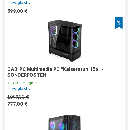
vergleichen
599,00 €
CAB-PC Multimedia PC "Kaiserstuhl 156" -
SONDERPOSTEN
sofort verfügbar
vergleichen
1.099,00 €
777,00 €