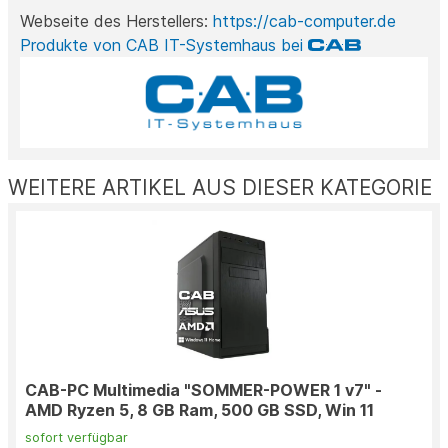
Webseite des Herstellers:
https://cab-computer.de
Produkte von CAB IT-Systemhaus bei
WEITERE ARTIKEL AUS DIESER KATEGORIE
CAB-PC Multimedia "SOMMER-POWER 1 v7" -
AMD Ryzen 5, 8 GB Ram, 500 GB SSD, Win 11
sofort verfügbar