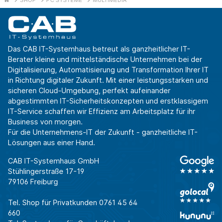
Das CAB IT-Systemhaus betreut als ganzheitlicher IT-
Berater kleine und mittelständische Unternehmen bei der
Digitalisierung, Automatisierung und Transformation Ihrer IT
in Richtung digitaler Zukunft. Mit einer leistungsstarken und
sicheren Cloud-Umgebung, perfekt aufeinander
abgestimmten IT-Sicherheitskonzepten und erstklassigem
IT-Service schaffen wir Effizienz am Arbeitsplatz für ihr
Business von morgen.
Für die Unternehmens-IT der Zukunft - ganzheitliche IT-
Lösungen aus einer Hand.
CAB IT-Systemhaus GmbH
Stühlingerstraße 17-19
79106 Freiburg
Tel. Shop für Privatkunden
0761 45 64
660