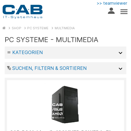
>> teamviewer
SHOP
PC SYSTEME
MULTIMEDIA
PC SYSTEME - MULTIMEDIA
KATEGORIEN
SUCHEN, FILTERN & SORTIEREN