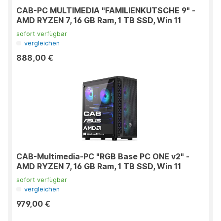
CAB-PC MULTIMEDIA "FAMILIENKUTSCHE 9" -
AMD RYZEN 7, 16 GB Ram, 1 TB SSD, Win 11
sofort verfügbar
vergleichen
888,00 €
CAB-Multimedia-PC "RGB Base PC ONE v2" -
AMD RYZEN 7, 16 GB Ram, 1 TB SSD, Win 11
sofort verfügbar
vergleichen
979,00 €