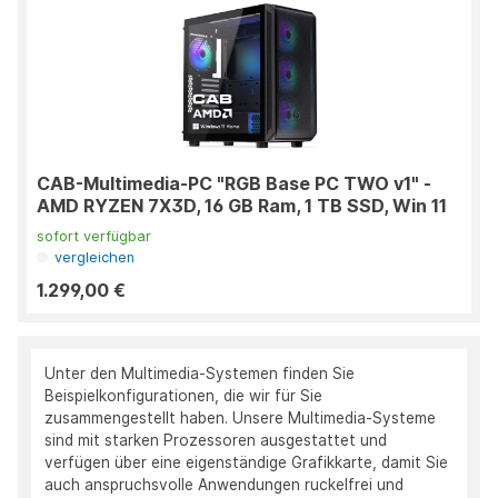
CAB-Multimedia-PC "RGB Base PC TWO v1" -
AMD RYZEN 7X3D, 16 GB Ram, 1 TB SSD, Win 11
sofort verfügbar
vergleichen
1.299,00 €
Unter den Multimedia-Systemen finden Sie
Beispielkonfigurationen, die wir für Sie
zusammengestellt haben. Unsere Multimedia-Systeme
sind mit starken Prozessoren ausgestattet und
verfügen über eine eigenständige Grafikkarte, damit Sie
auch anspruchsvolle Anwendungen ruckelfrei und