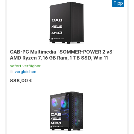
Tipp
CAB-PC Multimedia "SOMMER-POWER 2 v3" -
AMD Ryzen 7, 16 GB Ram, 1 TB SSD, Win 11
sofort verfügbar
vergleichen
888,00 €