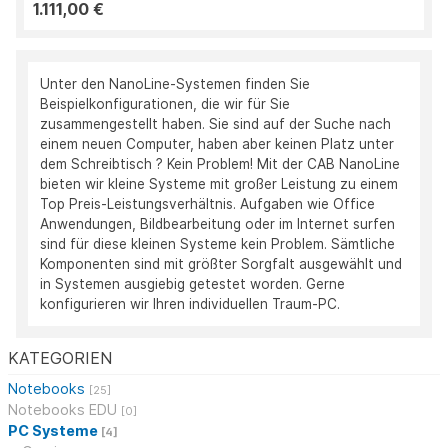
1.111,00 €
Unter den NanoLine-Systemen finden Sie
Beispielkonfigurationen, die wir für Sie
zusammengestellt haben. Sie sind auf der Suche nach
einem neuen Computer, haben aber keinen Platz unter
dem Schreibtisch ? Kein Problem! Mit der CAB NanoLine
bieten wir kleine Systeme mit großer Leistung zu einem
Top Preis-Leistungsverhältnis. Aufgaben wie Office
Anwendungen, Bildbearbeitung oder im Internet surfen
sind für diese kleinen Systeme kein Problem. Sämtliche
Komponenten sind mit größter Sorgfalt ausgewählt und
in Systemen ausgiebig getestet worden. Gerne
konfigurieren wir Ihren individuellen Traum-PC.
KATEGORIEN
Notebooks
[25]
Notebooks EDU
[0]
PC Systeme
[4]