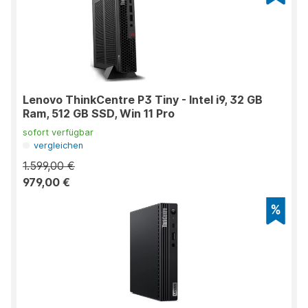
Lenovo ThinkCentre P3 Tiny - Intel i9, 32 GB
Ram, 512 GB SSD, Win 11 Pro
sofort verfügbar
vergleichen
1.599,00 €
979,00 €