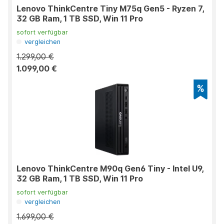
Lenovo ThinkCentre Tiny M75q Gen5 - Ryzen 7,
32 GB Ram, 1 TB SSD, Win 11 Pro
sofort verfügbar
vergleichen
1.299,00 €
1.099,00 €
Lenovo ThinkCentre M90q Gen6 Tiny - Intel U9,
32 GB Ram, 1 TB SSD, Win 11 Pro
sofort verfügbar
vergleichen
1.699,00 €