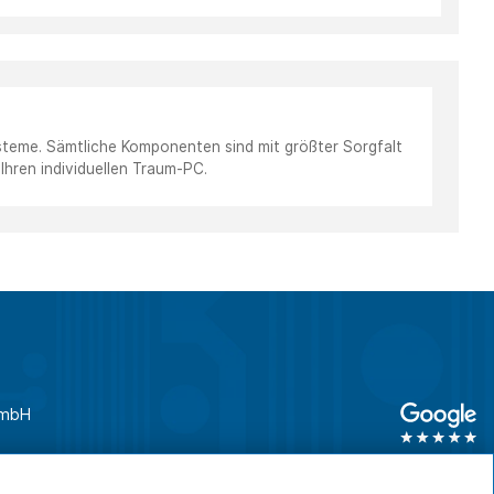
steme. Sämtliche Komponenten sind mit größter Sorgfalt
Ihren individuellen Traum-PC.
GmbH