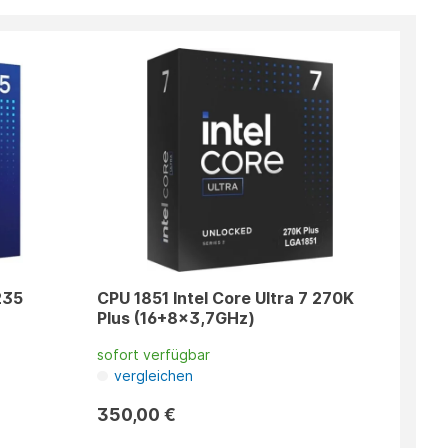
235
CPU 1851 Intel Core Ultra 7 270K
Plus (16+8x3,7GHz)
sofort verfügbar
vergleichen
350,00 €