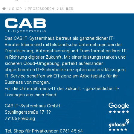
SHOP
PROZESSOREN
KÜHLER
Das CAB IT-Systemhaus betreut als ganzheitlicher IT-
Berater kleine und mittelständische Unternehmen bei der
Digitalisierung, Automatisierung und Transformation Ihrer IT
in Richtung digitaler Zukunft. Mit einer leistungsstarken und
sicheren Cloud-Umgebung, perfekt aufeinander
abgestimmten IT-Sicherheitskonzepten und erstklassigem
IT-Service schaffen wir Effizienz am Arbeitsplatz für ihr
Business von morgen.
Für die Unternehmens-IT der Zukunft - ganzheitliche IT-
Lösungen aus einer Hand.
CAB IT-Systemhaus GmbH
Stühlingerstraße 17-19
79106 Freiburg
Tel. Shop für Privatkunden
0761 45 64