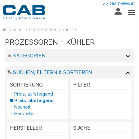
>> teamviewer
SHOP
PROZESSOREN
KÜHLER
PROZESSOREN - KÜHLER
KATEGORIEN
SUCHEN, FILTERN & SORTIEREN
SORTIERUNG
FILTER
Preis, aufsteigend
Preis, absteigend
Neuheit
Hersteller
HERSTELLER
SUCHE