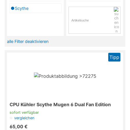
Scythe
alle Filter deaktivieren
Tipp
CPU Kühler Scythe Mugen 6 Dual Fan Edition
sofort verfügbar
vergleichen
65,00 €