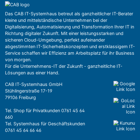
Das CAB IT-Systemhaus betreut als ganzheitlicher IT-Berater
kleine und mittelständische Unternehmen bei der
Digitalisierung, Automatisierung und Transformation Ihrer IT in
Richtung digitaler Zukunft. Mit einer leistungsstarken und
sicheren Cloud-Umgebung, perfekt aufeinander
abgestimmten IT-Sicherheitskonzepten und erstklassigem IT-
Service schaffen wir Effizienz am Arbeitsplatz für ihr Business
von morgen.
Für die Unternehmens-IT der Zukunft - ganzheitliche IT-
Lösungen aus einer Hand.
CAB IT-Systemhaus GmbH
Stühlingerstraße 17-19
79106 Freiburg
Tel. Shop für Privatkunden
0761 45 64
660
Tel. Systemhaus für Geschäftskunden
0761 45 64 66 46