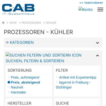
>> teamviewer
SHOP
PROZESSOREN
KÜHLER
PROZESSOREN - KÜHLER
KATEGORIEN
SUCHEN, FILTERN & SORTIEREN
SORTIERUNG
FILTER
Preis, aufsteigend
Artikel mit Expertentipp
Preis, absteigend
lagernd in Freiburg -
Neuheit
Stühlinger
Hersteller
HERSTELLER
SUCHE