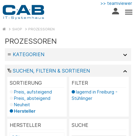
>> teamviewer
SHOP
PROZESSOREN
PROZESSOREN
KATEGORIEN
SUCHEN, FILTERN & SORTIEREN
SORTIERUNG
FILTER
Preis, aufsteigend
lagernd in Freiburg -
Preis, absteigend
Stühlinger
Neuheit
Hersteller
HERSTELLER
SUCHE