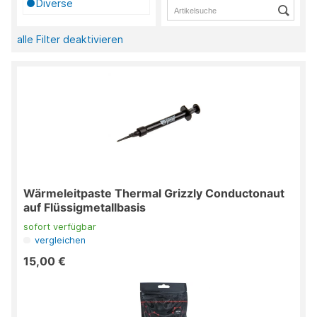
Diverse
alle Filter deaktivieren
Wärmeleitpaste Thermal Grizzly Conductonaut
auf Flüssigmetallbasis
sofort verfügbar
vergleichen
15,00 €