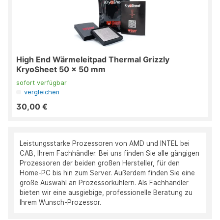
High End Wärmeleitpad Thermal Grizzly
KryoSheet 50 x 50 mm
sofort verfügbar
vergleichen
30,00 €
Leistungsstarke Prozessoren von AMD und INTEL bei
CAB, Ihrem Fachhändler. Bei uns finden Sie alle gängigen
Prozessoren der beiden großen Hersteller, für den
Home-PC bis hin zum Server. Außerdem finden Sie eine
große Auswahl an Prozessorkühlern. Als Fachhändler
bieten wir eine ausgiebige, professionelle Beratung zu
Ihrem Wunsch-Prozessor.