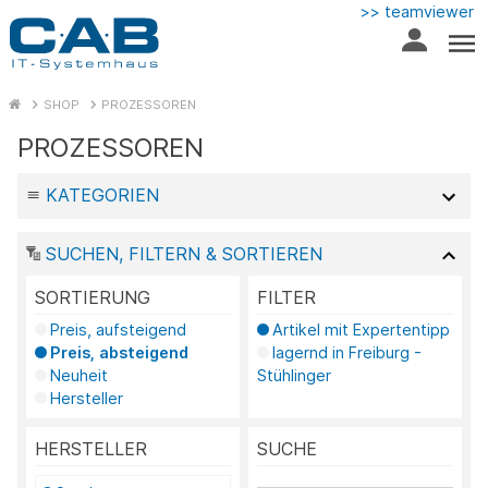
>> teamviewer
SHOP
PROZESSOREN
PROZESSOREN
KATEGORIEN
SUCHEN, FILTERN & SORTIEREN
SORTIERUNG
FILTER
Preis, aufsteigend
Artikel mit Expertentipp
Preis, absteigend
lagernd in Freiburg -
Neuheit
Stühlinger
Hersteller
HERSTELLER
SUCHE