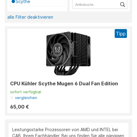
Scythe
alle Filter deaktivieren
Tipp
CPU Kühler Scythe Mugen 6 Dual Fan Edition
sofort verfügbar
vergleichen
65,00 €
Leistungsstarke Prozessoren von AMD und INTEL bei
CAB, Ihrem Fachhändler. Bei uns finden Sie alle gängigen