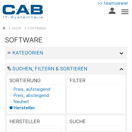
>> teamviewer
SHOP
SOFTWARE
SOFTWARE
KATEGORIEN
SUCHEN, FILTERN & SORTIEREN
SORTIERUNG
FILTER
Preis, aufsteigend
Preis, absteigend
Neuheit
Hersteller
HERSTELLER
SUCHE