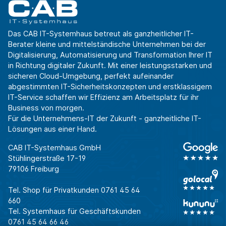
Das CAB IT-Systemhaus betreut als ganzheitlicher IT-
Berater kleine und mittelständische Unternehmen bei der
Digitalisierung, Automatisierung und Transformation Ihrer IT
in Richtung digitaler Zukunft. Mit einer leistungsstarken und
sicheren Cloud-Umgebung, perfekt aufeinander
abgestimmten IT-Sicherheitskonzepten und erstklassigem
IT-Service schaffen wir Effizienz am Arbeitsplatz für ihr
Business von morgen.
Für die Unternehmens-IT der Zukunft - ganzheitliche IT-
Lösungen aus einer Hand.
CAB IT-Systemhaus GmbH
Stühlingerstraße 17-19
79106 Freiburg
Tel. Shop für Privatkunden
0761 45 64
660
Tel. Systemhaus für Geschäftskunden
0761 45 64 66 46