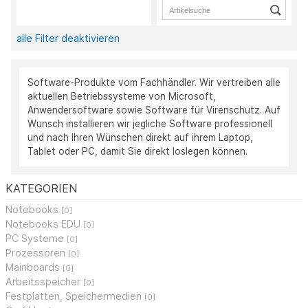
alle Filter deaktivieren
Software-Produkte vom Fachhändler. Wir vertreiben alle
aktuellen Betriebssysteme von Microsoft,
Anwendersoftware sowie Software für Virenschutz. Auf
Wunsch installieren wir jegliche Software professionell
und nach Ihren Wünschen direkt auf ihrem Laptop,
Tablet oder PC, damit Sie direkt loslegen können.
KATEGORIEN
Notebooks
[0]
Notebooks EDU
[0]
PC Systeme
[0]
Prozessoren
[0]
Mainboards
[0]
Arbeitsspeicher
[0]
Festplatten, Speichermedien
[0]