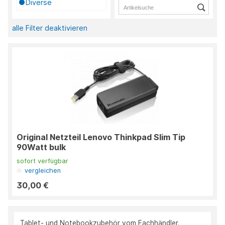
Diverse
alle Filter deaktivieren
Original Netzteil Lenovo Thinkpad Slim Tip
90Watt bulk
sofort verfügbar
vergleichen
30,00 €
Tablet- und Notebookzubehör vom Fachhändler.