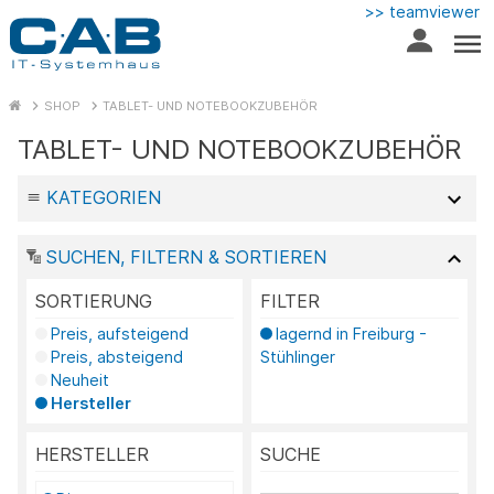
>> teamviewer
SHOP
TABLET- UND NOTEBOOKZUBEHÖR
TABLET- UND NOTEBOOKZUBEHÖR
KATEGORIEN
SUCHEN, FILTERN & SORTIEREN
SORTIERUNG
FILTER
Preis, aufsteigend
lagernd in Freiburg -
Preis, absteigend
Stühlinger
Neuheit
Hersteller
HERSTELLER
SUCHE