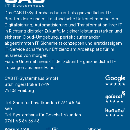
Das CAB IT-Systemhaus betreut als ganzheitlicher IT-
Berater kleine und mittelständische Unternehmen bei der
Digitalisierung, Automatisierung und Transformation Ihrer IT
in Richtung digitaler Zukunft. Mit einer leistungsstarken und
sicheren Cloud-Umgebung, perfekt aufeinander
abgestimmten IT-Sicherheitskonzepten und erstklassigem
IT-Service schaffen wir Effizienz am Arbeitsplatz für ihr
Business von morgen.
Für die Unternehmens-IT der Zukunft - ganzheitliche IT-
Lösungen aus einer Hand.
CAB IT-Systemhaus GmbH
Stühlingerstraße 17-19
79106 Freiburg
Tel. Shop für Privatkunden
0761 45 64
660
Tel. Systemhaus für Geschäftskunden
0761 45 64 66 46
Warum CAB
IT für
Shops