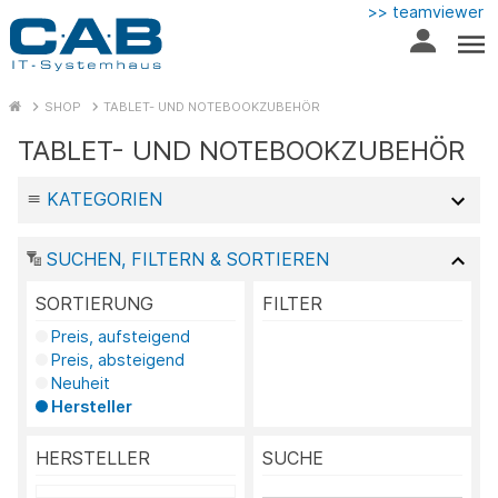
>> teamviewer
SHOP
TABLET- UND NOTEBOOKZUBEHÖR
TABLET- UND NOTEBOOKZUBEHÖR
KATEGORIEN
SUCHEN, FILTERN & SORTIEREN
SORTIERUNG
FILTER
Preis, aufsteigend
Preis, absteigend
Neuheit
Hersteller
HERSTELLER
SUCHE