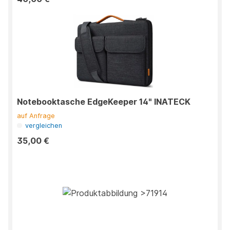
Notebooktasche EdgeKeeper 14" INATECK
auf Anfrage
vergleichen
35,00 €