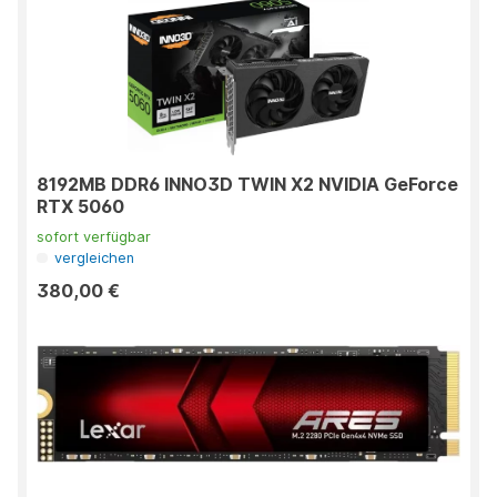
8192MB DDR6 INNO3D TWIN X2 NVIDIA GeForce
RTX 5060
sofort verfügbar
vergleichen
380,00 €