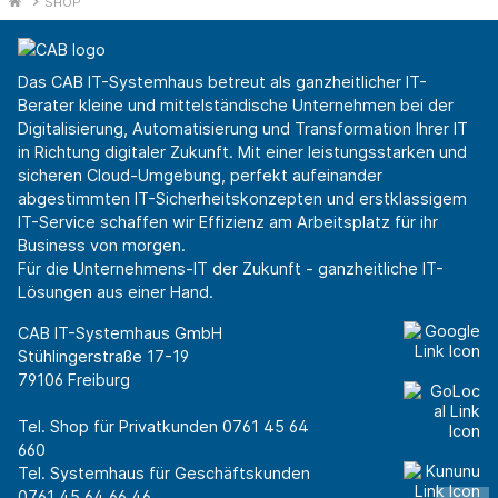
SHOP
Das CAB IT-Systemhaus betreut als ganzheitlicher IT-
Berater kleine und mittelständische Unternehmen bei der
Digitalisierung, Automatisierung und Transformation Ihrer IT
in Richtung digitaler Zukunft. Mit einer leistungsstarken und
sicheren Cloud-Umgebung, perfekt aufeinander
abgestimmten IT-Sicherheitskonzepten und erstklassigem
IT-Service schaffen wir Effizienz am Arbeitsplatz für ihr
Business von morgen.
Für die Unternehmens-IT der Zukunft - ganzheitliche IT-
Lösungen aus einer Hand.
CAB IT-Systemhaus GmbH
Stühlingerstraße 17-19
79106 Freiburg
Tel. Shop für Privatkunden
0761 45 64
660
Tel. Systemhaus für Geschäftskunden
0761 45 64 66 46