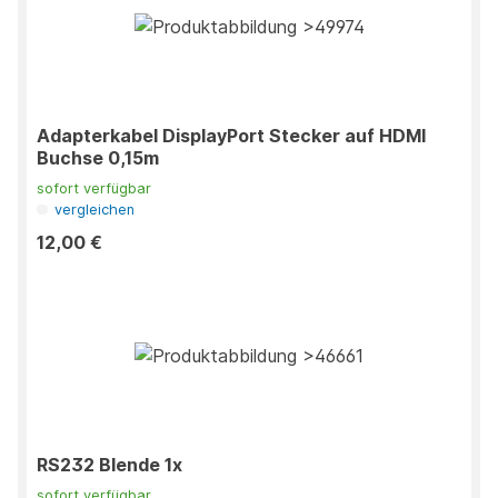
Adapterkabel DisplayPort Stecker auf HDMI
Buchse 0,15m
sofort verfügbar
vergleichen
12,00 €
RS232 Blende 1x
sofort verfügbar