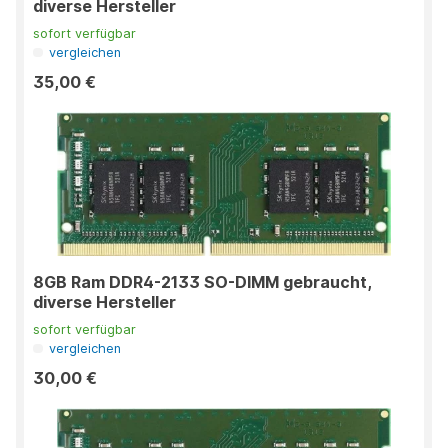
diverse Hersteller
sofort verfügbar
vergleichen
35,00 €
8GB Ram DDR4-2133 SO-DIMM gebraucht,
diverse Hersteller
sofort verfügbar
vergleichen
30,00 €