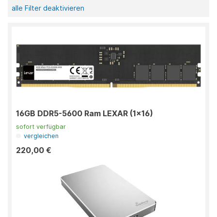
alle Filter deaktivieren
16GB DDR5-5600 Ram LEXAR (1x16)
sofort verfügbar
vergleichen
220,00 €