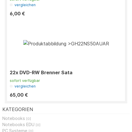
vergleichen
6,00 €
22x DVD-RW Brenner Sata
sofort verfügbar
vergleichen
65,00 €
KATEGORIEN
Notebooks
[0]
Notebooks EDU
[0]
PC Systeme
[0]