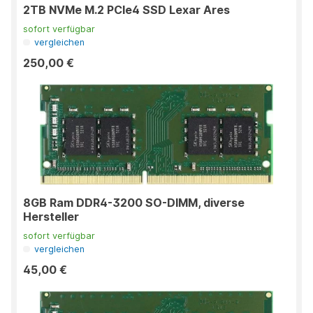
2TB NVMe M.2 PCIe4 SSD Lexar Ares
sofort verfügbar
vergleichen
250,00 €
8GB Ram DDR4-3200 SO-DIMM, diverse
Hersteller
sofort verfügbar
vergleichen
45,00 €