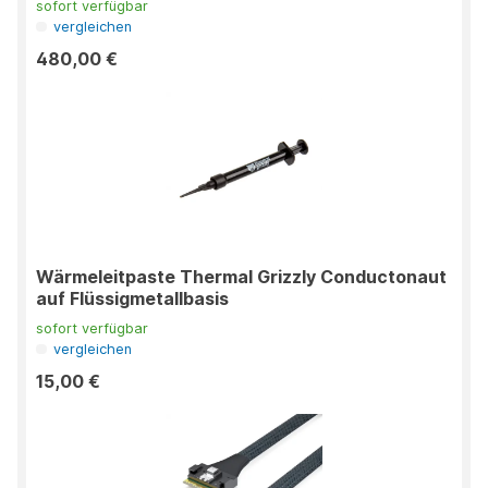
sofort verfügbar
vergleichen
480,00 €
Wärmeleitpaste Thermal Grizzly Conductonaut
auf Flüssigmetallbasis
sofort verfügbar
vergleichen
15,00 €