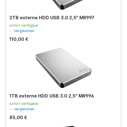
2TB externe HDD USB 3.0 2,5" MR997
sofort verfügbar
vergleichen
110,00 €
1TB externe HDD USB 3.0 2,5" MR996
sofort verfügbar
vergleichen
85,00 €