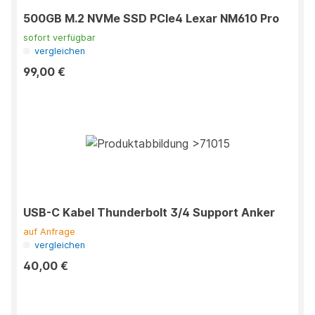
500GB M.2 NVMe SSD PCIe4 Lexar NM610 Pro
sofort verfügbar
vergleichen
99,00 €
USB-C Kabel Thunderbolt 3/4 Support Anker
auf Anfrage
vergleichen
40,00 €