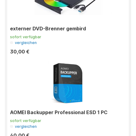
externer DVD-Brenner gembird
sofort verfügbar
vergleichen
30,00 €
AOMEI Backupper Professional ESD 1 PC
sofort verfügbar
vergleichen
40,00 €