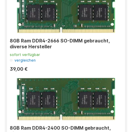
8GB Ram DDR4-2666 SO-DIMM gebraucht,
diverse Hersteller
sofort verfügbar
vergleichen
39,00 €
8GB Ram DDR4-2400 SO-DIMM gebraucht,