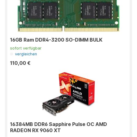
16GB Ram DDR4-3200 SO-DIMM BULK
sofort verfügbar
vergleichen
110,00 €
16384MB DDR6 Sapphire Pulse OC AMD
RADEON RX 9060 XT