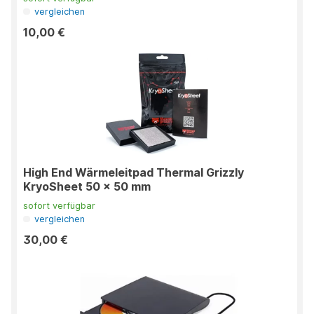
vergleichen
10,00 €
High End Wärmeleitpad Thermal Grizzly
KryoSheet 50 x 50 mm
sofort verfügbar
vergleichen
30,00 €