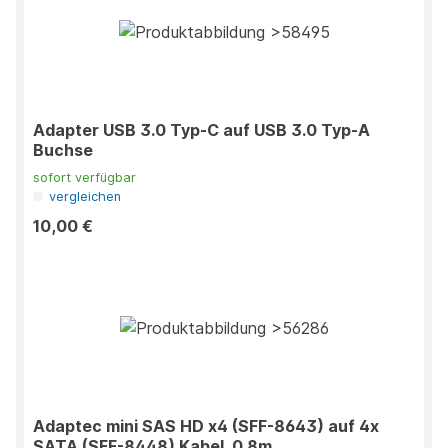
Adapter USB 3.0 Typ-C auf USB 3.0 Typ-A
Buchse
sofort verfügbar
vergleichen
10,00 €
Adaptec mini SAS HD x4 (SFF-8643) auf 4x
SATA (SFF-8448) Kabel, 0.8m