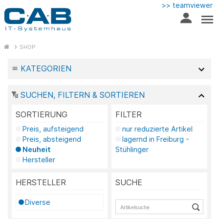
>> teamviewer
SHOP
KATEGORIEN
SUCHEN, FILTERN & SORTIEREN
SORTIERUNG
FILTER
Preis, aufsteigend
nur reduzierte Artikel
Preis, absteigend
lagernd in Freiburg -
Neuheit
Stühlinger
Hersteller
HERSTELLER
SUCHE
Diverse