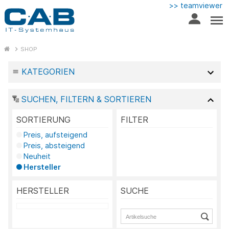
>> teamviewer
SHOP
KATEGORIEN
SUCHEN, FILTERN & SORTIEREN
SORTIERUNG
FILTER
Preis, aufsteigend
Preis, absteigend
Neuheit
Hersteller
HERSTELLER
SUCHE