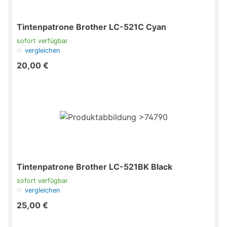
Tintenpatrone Brother LC-521C Cyan
sofort verfügbar
vergleichen
20,00 €
Tintenpatrone Brother LC-521BK Black
sofort verfügbar
vergleichen
25,00 €