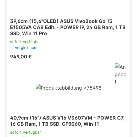
39,6cm (15,6"OLED) ASUS VivoBook Go 15
E1505VA CAB Edit. - POWER i9, 24 GB Ram, 1 TB
SSD, Win 11 Pro
sofort verfügbar
vergleichen
949,00 €
40,9cm (16") ASUS V16 V3607VM - POWER C7,
16 GB Ram, 1 TB SSD, GF5060, Win 11
sofort verfügbar