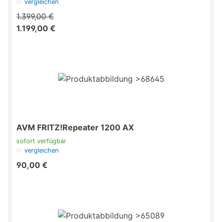
vergleichen
1.399,00 €
1.199,00 €
AVM FRITZ!Repeater 1200 AX
sofort verfügbar
vergleichen
90,00 €