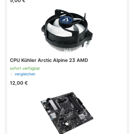
5,00 €
CPU Kühler Arctic Alpine 23 AMD
sofort verfügbar
vergleichen
12,00 €