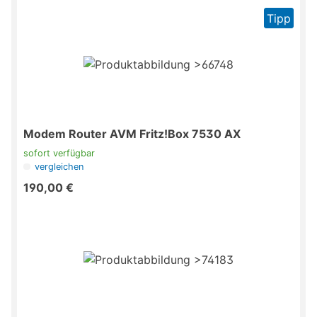
Tipp
Modem Router AVM Fritz!Box 7530 AX
sofort verfügbar
vergleichen
190,00 €