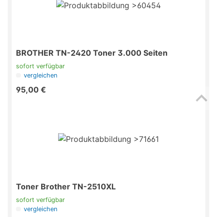
BROTHER TN-2420 Toner 3.000 Seiten
sofort verfügbar
vergleichen
95,00 €
Toner Brother TN-2510XL
sofort verfügbar
vergleichen