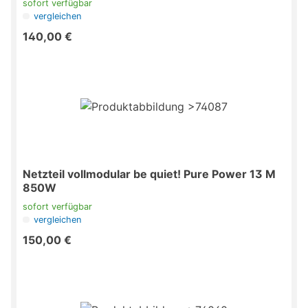
sofort verfügbar
vergleichen
140,00 €
Netzteil vollmodular be quiet! Pure Power 13 M
850W
sofort verfügbar
vergleichen
150,00 €