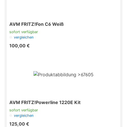
AVM FRITZ!Fon C6 Weiß
sofort verfügbar
vergleichen
100,00 €
AVM FRITZ!Powerline 1220E Kit
sofort verfügbar
vergleichen
125,00 €