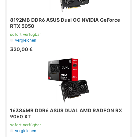
8192MB DDR6 ASUS Dual OC NVIDIA GeForce
RTX 5050
sofort verfügbar
vergleichen
320,00 €
16384MB DDR6 ASUS DUAL AMD RADEON RX
9060 XT
sofort verfügbar
vergleichen