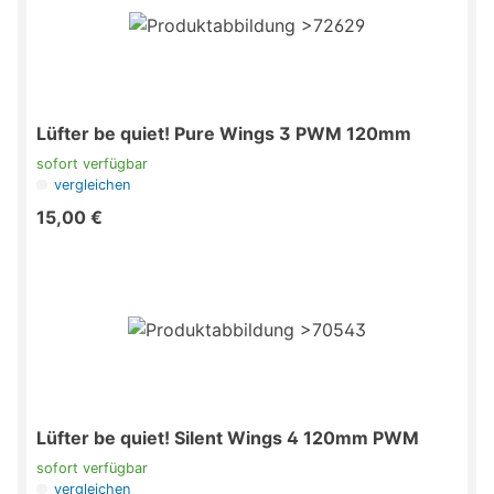
Lüfter be quiet! Pure Wings 3 PWM 120mm
sofort verfügbar
vergleichen
15,00 €
Lüfter be quiet! Silent Wings 4 120mm PWM
sofort verfügbar
vergleichen