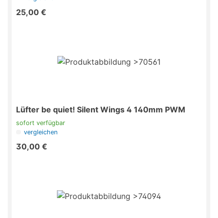
25,00 €
Lüfter be quiet! Silent Wings 4 140mm PWM
sofort verfügbar
vergleichen
30,00 €