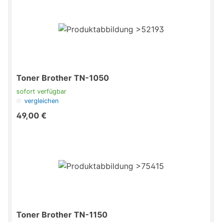
Toner Brother TN-1050
sofort verfügbar
vergleichen
49,00 €
Toner Brother TN-1150