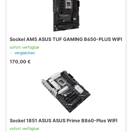
Sockel AM5 ASUS TUF GAMING B650-PLUS WIFI
sofort verfügbar
vergleichen
170,00 €
Sockel 1851 ASUS ASUS Prime B860-Plus WIFI
sofort verfügbar