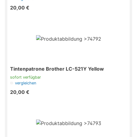
20,00 €
Tintenpatrone Brother LC-521Y Yellow
sofort verfügbar
vergleichen
20,00 €