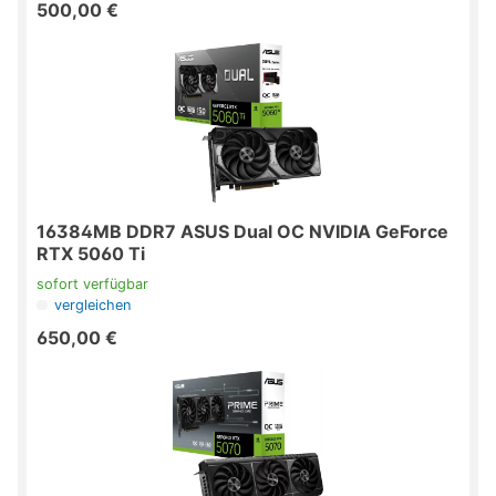
500,00 €
16384MB DDR7 ASUS Dual OC NVIDIA GeForce
RTX 5060 Ti
sofort verfügbar
vergleichen
650,00 €