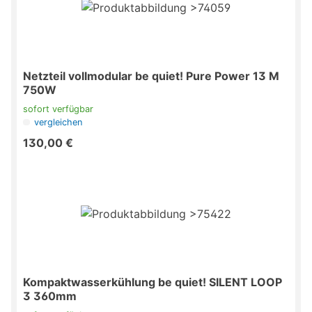
Netzteil vollmodular be quiet! Pure Power 13 M
750W
sofort verfügbar
vergleichen
130,00 €
Kompaktwasserkühlung be quiet! SILENT LOOP
3 360mm