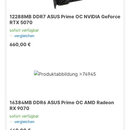
12288MB DDR7 ASUS Prime OC NVIDIA GeForce
RTX 5070
sofort verfügbar
vergleichen
660,00 €
16384MB DDR6 ASUS Prime OC AMD Radeon
RX 9070
sofort verfügbar
vergleichen