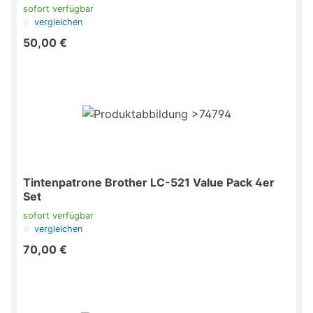
sofort verfügbar
vergleichen
50,00 €
Tintenpatrone Brother LC-521 Value Pack 4er
Set
sofort verfügbar
vergleichen
70,00 €