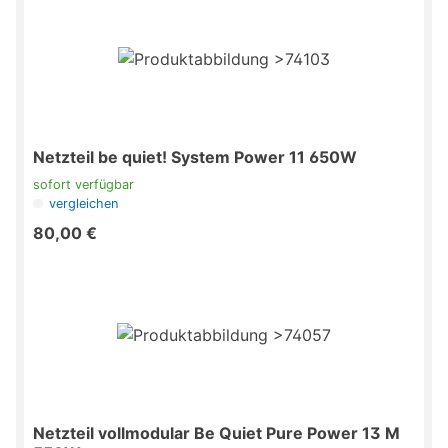
Netzteil be quiet! System Power 11 650W
sofort verfügbar
vergleichen
80,00 €
Netzteil vollmodular Be Quiet Pure Power 13 M