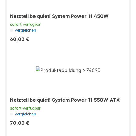
Netzteil be quiet! System Power 11 450W
sofort verfügbar
vergleichen
60,00 €
Netzteil be quiet! System Power 11 550W ATX
sofort verfügbar
vergleichen
70,00 €