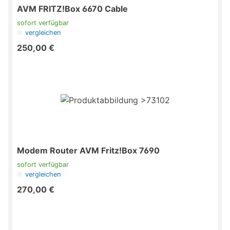
AVM FRITZ!Box 6670 Cable
sofort verfügbar
vergleichen
250,00 €
Modem Router AVM Fritz!Box 7690
sofort verfügbar
vergleichen
270,00 €