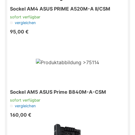
Sockel AM4 ASUS PRIME A520M-A II/CSM
sofort verfügbar
vergleichen
95,00 €
Sockel AM5 ASUS Prime B840M-A-CSM
sofort verfügbar
vergleichen
160,00 €