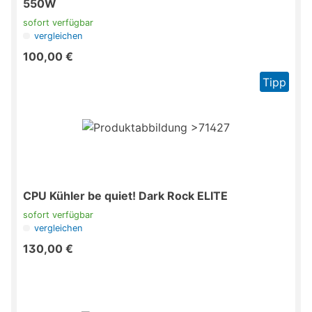
550W
sofort verfügbar
vergleichen
100,00 €
Tipp
CPU Kühler be quiet! Dark Rock ELITE
sofort verfügbar
vergleichen
130,00 €