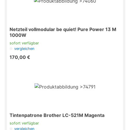
Netzteil vollmodular be quiet! Pure Power 13 M
1000W
sofort verfügbar
vergleichen
170,00 €
Tintenpatrone Brother LC-521M Magenta
sofort verfügbar
vergleichen