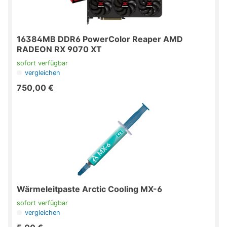
ZyXEL
16384MB DDR6 PowerColor Reaper AMD
RADEON RX 9070 XT
sofort verfügbar
vergleichen
750,00 €
Wärmeleitpaste Arctic Cooling MX-6
sofort verfügbar
vergleichen