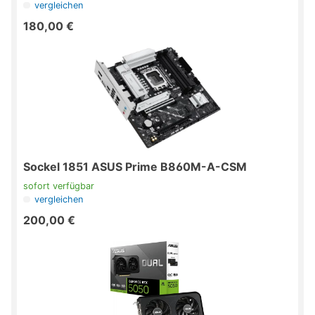
vergleichen
180,00 €
Sockel 1851 ASUS Prime B860M-A-CSM
sofort verfügbar
vergleichen
200,00 €