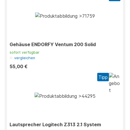
Gehäuse ENDORFY Ventum 200 Solid
sofort verfügbar
vergleichen
55,00 €
Tipp
Lautsprecher Logitech Z313 2.1 System