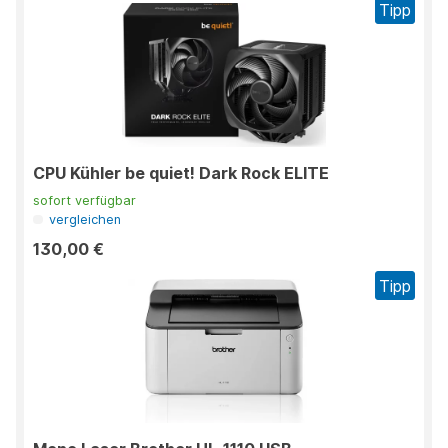
Tipp
CPU Kühler be quiet! Dark Rock ELITE
sofort verfügbar
vergleichen
130,00 €
Tipp