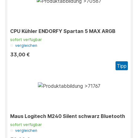
CPU Kühler ENDORFY Spartan 5 MAX ARGB
sofort verfügbar
vergleichen
33,00 €
Tipp
Maus Logitech M240 Silent schwarz Bluetooth
sofort verfügbar
vergleichen