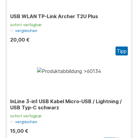
USB WLAN TP-Link Archer T2U Plus
sofort verfügbar
vergleichen
20,00 €
Tipp
InLine 3-in1 USB Kabel Micro-USB / Lightning /
USB Typ-C schwarz
sofort verfügbar
vergleichen
15,00 €