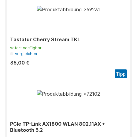
Tastatur Cherry Stream TKL
sofort verfügbar
vergleichen
35,00 €
Tipp
PCIe TP-Link AX1800 WLAN 802.11AX +
Bluetooth 5.2