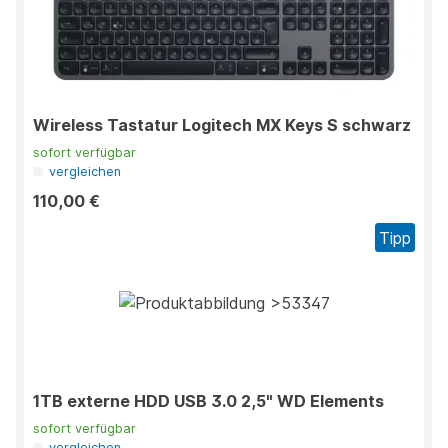
Wireless Tastatur Logitech MX Keys S schwarz
sofort verfügbar
vergleichen
110,00 €
Tipp
1TB externe HDD USB 3.0 2,5" WD Elements
sofort verfügbar
vergleichen