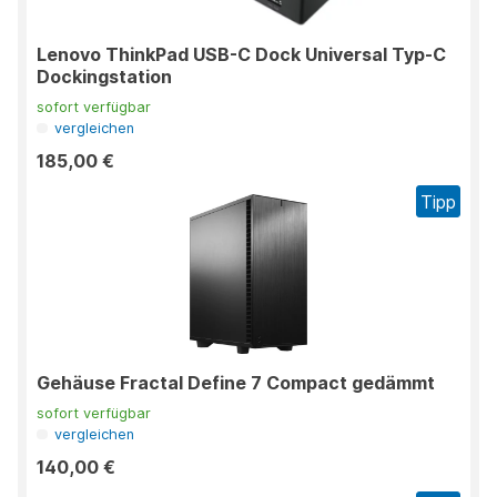
Lenovo ThinkPad USB-C Dock Universal Typ-C
Dockingstation
sofort verfügbar
vergleichen
185,00 €
Tipp
Gehäuse Fractal Define 7 Compact gedämmt
sofort verfügbar
vergleichen
140,00 €