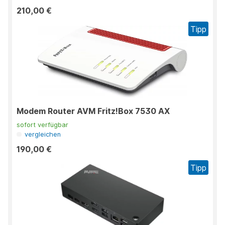
210,00 €
Tipp
Modem Router AVM Fritz!Box 7530 AX
sofort verfügbar
vergleichen
190,00 €
Tipp