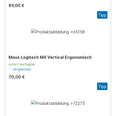
89,00 €
Tipp
Maus Logitech MX Vertical Ergonomisch
sofort verfügbar
vergleichen
70,00 €
Tipp