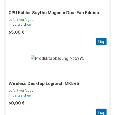
CPU Kühler Scythe Mugen 6 Dual Fan Edition
sofort verfügbar
vergleichen
65,00 €
Tipp
Wireless Desktop Logitech MK545
sofort verfügbar
vergleichen
60,00 €
Tipp