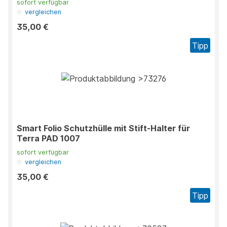
sofort verfügbar
vergleichen
35,00 €
Tipp
Smart Folio Schutzhülle mit Stift-Halter für
Terra PAD 1007
sofort verfügbar
vergleichen
35,00 €
Tipp