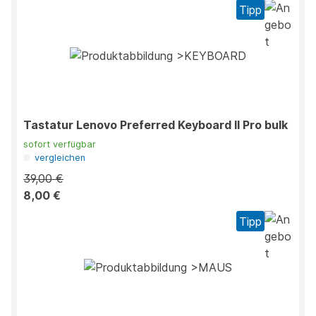
Tipp
Tastatur Lenovo Preferred Keyboard II Pro bulk
sofort verfügbar
vergleichen
39,00 €
8,00 €
Tipp