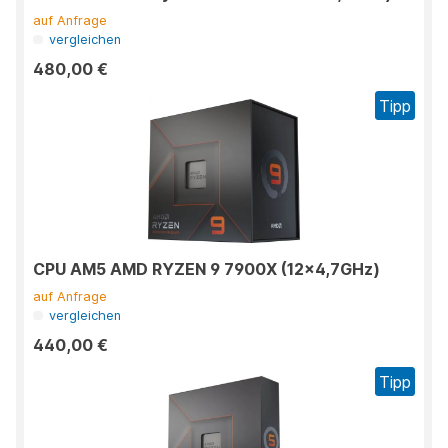
auf Anfrage
vergleichen
480,00 €
Tipp
CPU AM5 AMD RYZEN 9 7900X (12x4,7GHz)
auf Anfrage
vergleichen
440,00 €
Tipp