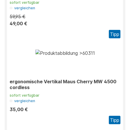
sofort verfügbar
vergleichen
59,95 €
49,00 €
Tipp
ergonomische Vertikal Maus Cherry MW 4500
cordless
sofort verfügbar
vergleichen
35,00 €
Tipp