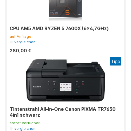
CPU AM5 AMD RYZEN 5 7600X (6x4,7GHz)
auf Anfrage
vergleichen
280,00 €
Tipp
Tintenstrahl All-In-One Canon PIXMA TR7650
4in1 schwarz
sofort verfügbar
vergleichen