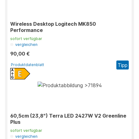
Wireless Desktop Logitech MK850
Performance
sofort verfügbar
vergleichen
90,00 €
Tipp
Produktdatenblatt
60,5cm (23,8") Terra LED 2427W V2 Greenline
Plus
sofort verfügbar
vergleichen