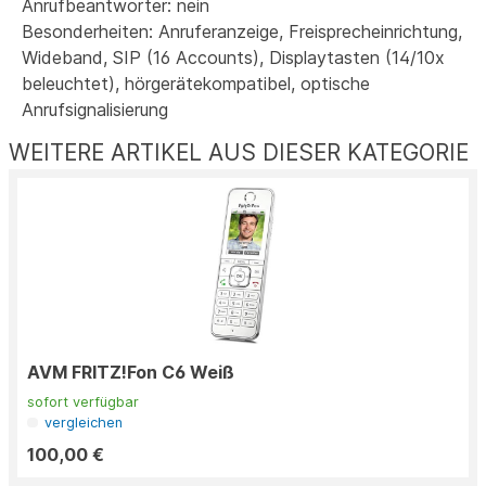
Anrufbeantworter: nein
Besonderheiten: Anruferanzeige, Freisprecheinrichtung,
Wideband, SIP (16 Accounts), Displaytasten (14/10x
beleuchtet), hörgerätekompatibel, optische
Anrufsignalisierung
WEITERE ARTIKEL AUS DIESER KATEGORIE
AVM FRITZ!Fon C6 Weiß
sofort verfügbar
vergleichen
100,00 €