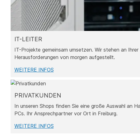
IT-LEITER
IT-Projekte gemeinsam umsetzen. Wir stehen an Ihrer S
Herausforderungen von morgen aufgestellt.
WEITERE INFOS
PRIVATKUNDEN
In unseren Shops finden Sie eine große Auswahl an H
PCs. Ihr Ansprechpartner vor Ort in Freiburg.
WEITERE INFOS