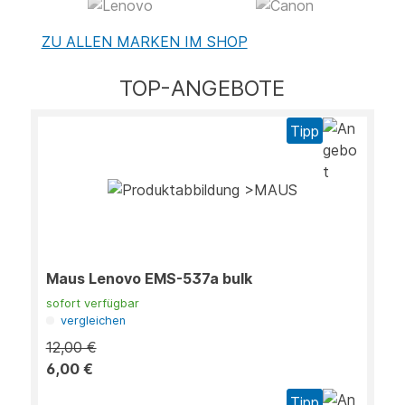
ZU ALLEN MARKEN IM SHOP
TOP-ANGEBOTE
Tipp
Maus Lenovo EMS-537a bulk
sofort verfügbar
vergleichen
12,00 €
6,00 €
Tipp