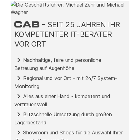
- SEIT 25 JAHREN IHR
KOMPETENTER IT-BERATER
VOR ORT
Nachhaltige, faire und persönliche
Betreuung auf Augenhöhe
Regional und vor Ort - mit 24/7 System-
Monitoring
Alles aus einer Hand - kompetent und
vertrauensvoll
Blitzschnelle Umsetzung durch großen
Lagerbestand
Showroom und Shops für die Auswahl Ihrer