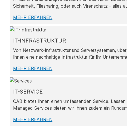
Sicherheit, Filesharing, oder auch Virenschutz - alles 
MEHR ERFAHREN
IT-INFRASTRUKTUR
Von Netzwerk-Infrastruktur und Serversystemen, über 
Ihnen eine nachhaltige Infrastruktur für Ihr Unternehm
MEHR ERFAHREN
IT-SERVICE
CAB bietet Ihnen einen umfassenden Service. Lassen S
Managed Services bieten wir Ihnen zudem ein Rundum
MEHR ERFAHREN