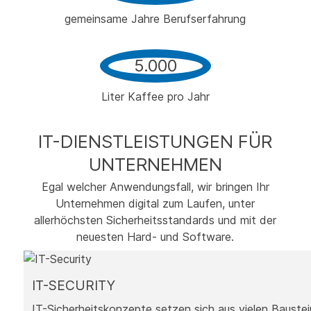
gemeinsame Jahre Berufserfahrung
5.000
Liter Kaffee pro Jahr
IT-DIENST­LEISTUNGEN FÜR
UNTERNEHMEN
Egal welcher Anwendungsfall, wir bringen Ihr
Unternehmen digital zum Laufen, unter
allerhöchsten Sicherheitsstandards und mit der
neuesten Hard- und Software.
IT-SECURITY
IT-Sicherheitskonzepte setzen sich aus vielen Bauste