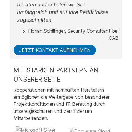
beraten und schulen wir Sie
umfangreich und auf Ihre Bedürfnisse
zugeschnitten.
Florian Schillinger, Security Consultant bei
CAB
JETZT KONTAKT AUFNEHMEN
MIT STARKEN PARTNERN AN
UNSERER SEITE
Kooperationen mit namhaften Herstellern
ermöglichen die Weitergabe von besonderen
Projektkonditionen und IT-Beratung durch
unsere geschulten und zertifizierten
Mitarbeitenden.