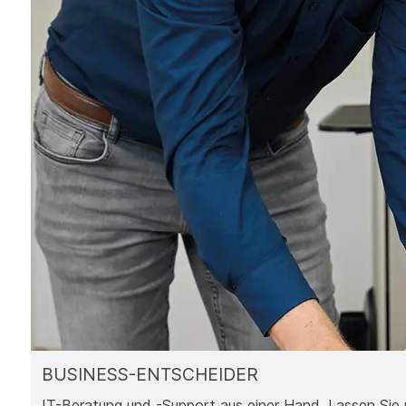
BUSINESS-ENTSCHEIDER
IT-Beratung und -Support aus einer Hand. Lassen Sie u