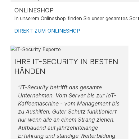
ONLINESHOP
In unserem Onlineshop finden Sie unser gesamtes Sor
DIREKT ZUM ONLINESHOP
IHRE IT-SECURITY IN BESTEN
HÄNDEN
IT-Security betrifft das gesamte
Unternehmen. Vom Server bis zur IoT-
Kaffeemaschine - vom Management bis
zu Aushilfen. Guter Schutz funktioniert
nur wenn alle an einem Strang ziehen.
Aufbauend auf jahrzehntelange
Erfahrung und ständige Weiterbildung