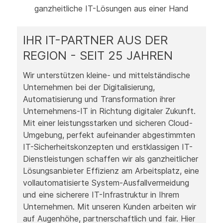
ganzheitliche IT-Lösungen aus einer Hand
IHR IT-PARTNER AUS DER
REGION - SEIT 25 JAHREN
Wir unterstützen kleine- und mittelständische
Unternehmen bei der Digitalisierung,
Automatisierung und Transformation ihrer
Unternehmens-IT in Richtung digitaler Zukunft.
Mit einer leistungsstarken und sicheren Cloud-
Umgebung, perfekt aufeinander abgestimmten
IT-Sicherheitskonzepten und erstklassigen IT-
Dienstleistungen schaffen wir als ganzheitlicher
Lösungsanbieter Effizienz am Arbeitsplatz, eine
vollautomatisierte System-Ausfallvermeidung
und eine sicherere IT-Infrastruktur in Ihrem
Unternehmen. Mit unseren Kunden arbeiten wir
auf Augenhöhe, partnerschaftlich und fair. Hier