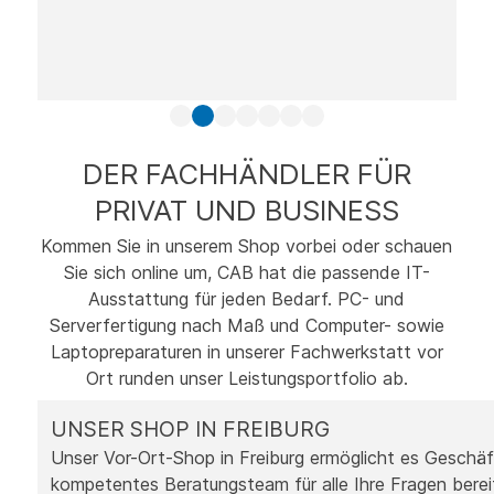
DER FACHHÄNDLER FÜR
PRIVAT UND BUSINESS
Kommen Sie in unserem Shop vorbei oder schauen
Sie sich online um, CAB hat die passende IT-
Ausstattung für jeden Bedarf. PC- und
Serverfertigung nach Maß und Computer- sowie
Laptopreparaturen in unserer Fachwerkstatt vor
Ort runden unser Leistungsportfolio ab.
UNSER SHOP IN FREIBURG
Unser Vor-Ort-Shop in Freiburg ermöglicht es Gesch
kompetentes Beratungsteam für alle Ihre Fragen berei