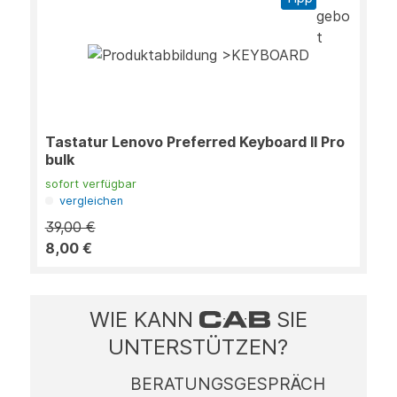
Tastatur Lenovo Preferred Keyboard II Pro
bulk
sofort verfügbar
vergleichen
39,00 €
8,00 €
WIE KANN
SIE
UNTERSTÜTZEN?
BERATUNGSGESPRÄCH