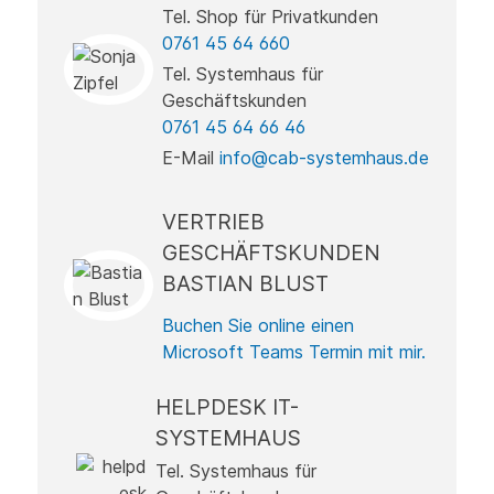
Tel. Shop für Privatkunden
0761 45 64 660
Tel. Systemhaus für
Geschäftskunden
0761 45 64 66 46
E-Mail
info@cab-systemhaus.de
VERTRIEB
GESCHÄFTSKUNDEN
BASTIAN BLUST
Buchen Sie online einen
Microsoft Teams Termin mit mir.
HELPDESK IT-
SYSTEMHAUS
Tel. Systemhaus für