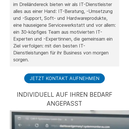
im Dreiländereck bieten wir als IT-Dienstleister
alles aus einer Hand: IT-Beratung, -Umsetzung
und -Support, Soft- und Hardwareprodukte,
eine hauseigene Servicewerkstatt und vor allem:
ein 30-köpfiges Team aus motivierten IT-
Experten und -Expertinnen, die gemeinsam ein
Ziel verfolgen: mit den besten IT-
Dienstleistungen für ihr Business von morgen
sorgen.
JETZT KONTAKT AUFNEHMEN
INDIVIDUELL AUF IHREN BEDARF
ANGEPASST