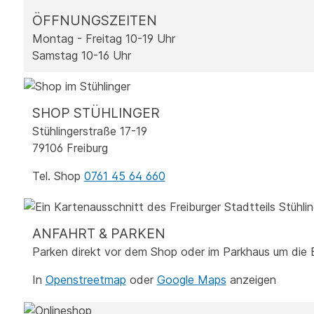
ÖFFNUNGSZEITEN
Montag - Freitag 10-19 Uhr
Samstag 10-16 Uhr
SHOP STÜHLINGER
Stühlingerstraße 17-19
79106 Freiburg
Tel. Shop
0761 45 64 660
ANFAHRT & PARKEN
Parken direkt vor dem Shop oder im Parkhaus um die 
In
Openstreetmap
oder
Google Maps
anzeigen