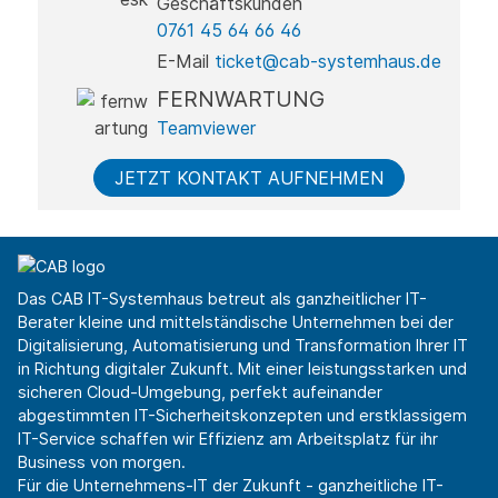
Geschäftskunden
0761 45 64 66 46
E-Mail
ticket@cab-systemhaus.de
FERNWARTUNG
Teamviewer
JETZT KONTAKT AUFNEHMEN
Das CAB IT-Systemhaus betreut als ganzheitlicher IT-
Berater kleine und mittelständische Unternehmen bei der
Digitalisierung, Automatisierung und Transformation Ihrer IT
in Richtung digitaler Zukunft. Mit einer leistungsstarken und
sicheren Cloud-Umgebung, perfekt aufeinander
abgestimmten IT-Sicherheitskonzepten und erstklassigem
IT-Service schaffen wir Effizienz am Arbeitsplatz für ihr
Business von morgen.
Für die Unternehmens-IT der Zukunft - ganzheitliche IT-