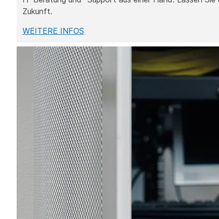
Zukunft.
WEITERE INFOS