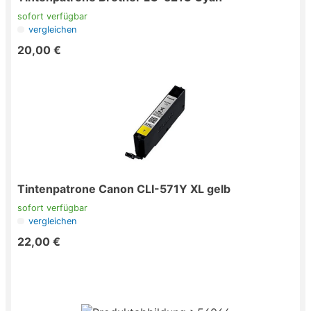
sofort verfügbar
vergleichen
20,00 €
Tintenpatrone Canon CLI-571Y XL gelb
sofort verfügbar
vergleichen
22,00 €