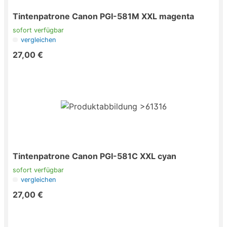
Tintenpatrone Canon PGI-581M XXL magenta
sofort verfügbar
vergleichen
27,00 €
Tintenpatrone Canon PGI-581C XXL cyan
sofort verfügbar
vergleichen
27,00 €