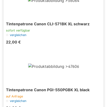
Tintenpatrone Canon CLI-571BK XL schwarz
sofort verfügbar
vergleichen
22,00 €
Tintenpatrone Canon PGI-550PGBK XL black
auf Anfrage
vergleichen