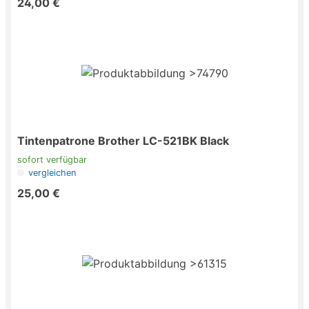
24,00 €
Tintenpatrone Brother LC-521BK Black
sofort verfügbar
vergleichen
25,00 €