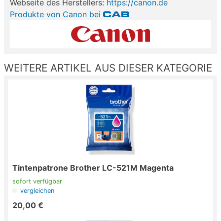
Webseite des Herstellers:
https://canon.de
Produkte von Canon bei
WEITERE ARTIKEL AUS DIESER KATEGORIE
Tintenpatrone Brother LC-521M Magenta
sofort verfügbar
vergleichen
20,00 €