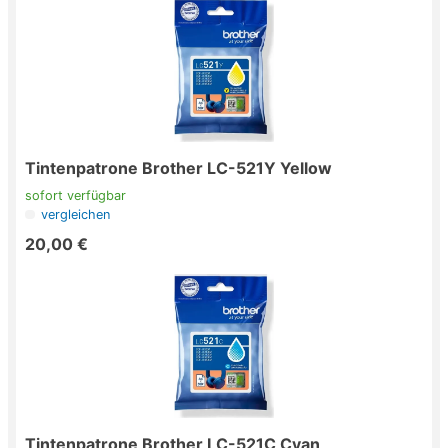
Tintenpatrone Brother LC-521Y Yellow
sofort verfügbar
vergleichen
20,00 €
Tintenpatrone Brother LC-521C Cyan