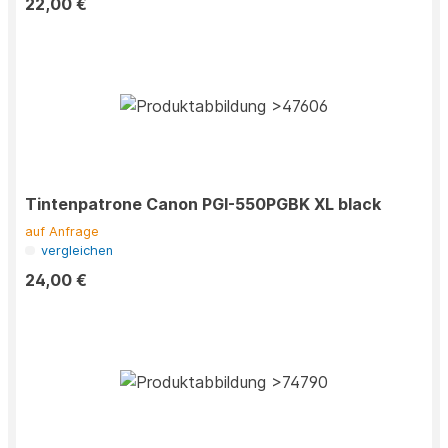
22,00 €
Tintenpatrone Canon PGI-550PGBK XL black
auf Anfrage
vergleichen
24,00 €