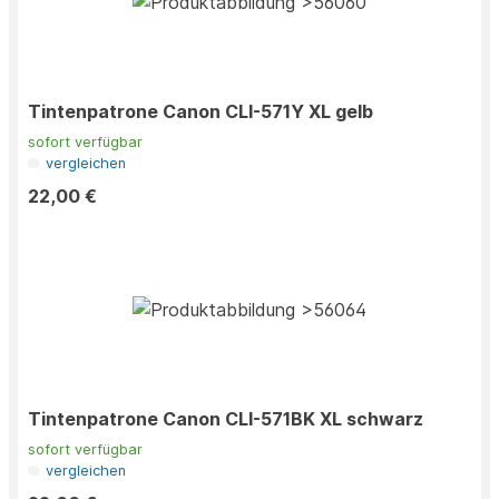
Tintenpatrone Canon CLI-571Y XL gelb
sofort verfügbar
vergleichen
22,00 €
Tintenpatrone Canon CLI-571BK XL schwarz
sofort verfügbar
vergleichen