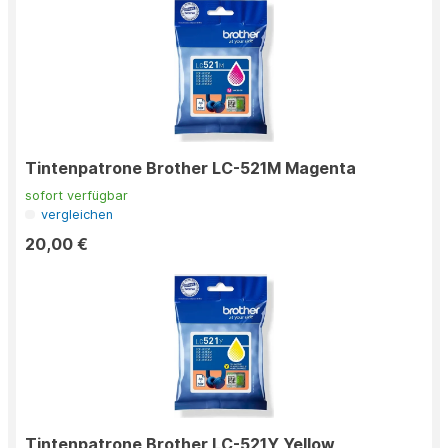
Tintenpatrone Brother LC-521M Magenta
sofort verfügbar
vergleichen
20,00 €
Tintenpatrone Brother LC-521Y Yellow