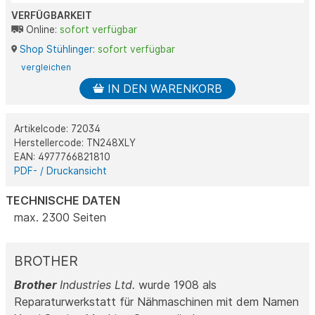
VERFÜGBARKEIT
Online:
sofort verfügbar
Shop Stühlinger
:
sofort verfügbar
vergleichen
IN DEN WARENKORB
Artikelcode: 72034
Herstellercode: TN248XLY
EAN: 4977766821810
PDF- / Druckansicht
TECHNISCHE DATEN
max. 2300 Seiten
BROTHER
Brother
Industries Ltd.
wurde 1908 als
Reparaturwerkstatt für Nähmaschinen mit dem Namen