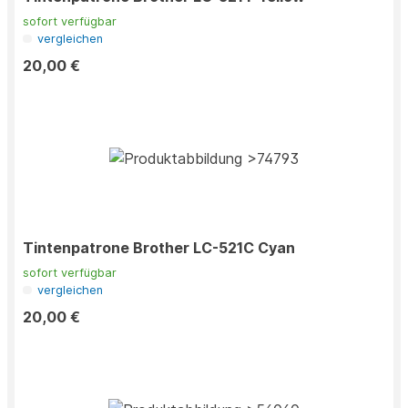
sofort verfügbar
vergleichen
20,00 €
Tintenpatrone Brother LC-521C Cyan
sofort verfügbar
vergleichen
20,00 €