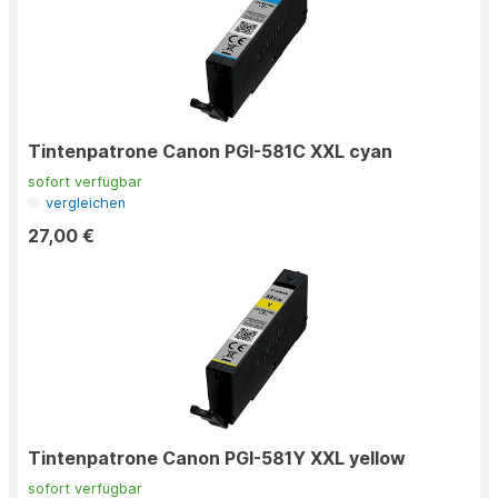
Tintenpatrone Canon PGI-581C XXL cyan
sofort verfügbar
vergleichen
27,00 €
Tintenpatrone Canon PGI-581Y XXL yellow
sofort verfügbar