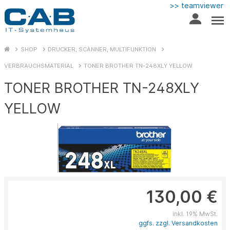
>> teamviewer
SHOP
DRUCKER, SCANNER, MULTIFUNKTION
VERBRAUCHSMATERIAL
TONER BROTHER TN-248XLY YELLOW
TONER BROTHER TN-248XLY
YELLOW
130,00 €
inkl. 19% MwSt.
ggfs. zzgl. Versandkosten