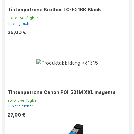
Tintenpatrone Brother LC-521BK Black
sofort verfügbar
vergleichen
25,00 €
Tintenpatrone Canon PGI-581M XXL magenta
sofort verfügbar
vergleichen
27,00 €