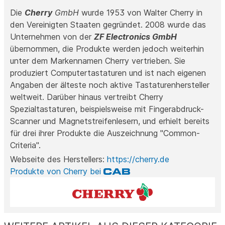
Die
Cherry
GmbH
wurde 1953 von Walter Cherry in
den Vereinigten Staaten gegründet. 2008 wurde das
Unternehmen von der
ZF Electronics GmbH
übernommen, die Produkte werden jedoch weiterhin
unter dem Markennamen Cherry vertrieben. Sie
produziert Computertastaturen und ist nach eigenen
Angaben der älteste noch aktive Tastaturenhersteller
weltweit. Darüber hinaus vertreibt Cherry
Spezialtastaturen, beispielsweise mit Fingerabdruck-
Scanner und Magnetstreifenlesern, und erhielt bereits
für drei ihrer Produkte die Auszeichnung "Common-
Criteria".
Webseite des Herstellers:
https://cherry.de
Produkte von Cherry bei