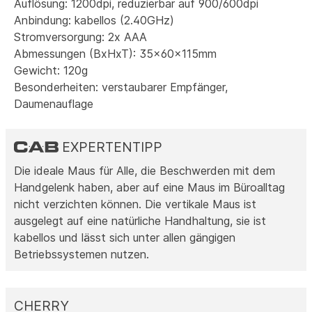
Auflösung: 1200dpi, reduzierbar auf 900/600dpi
Anbindung: kabellos (2.40GHz)
Stromversorgung: 2x AAA
Abmessungen (BxHxT): 35x60x115mm
Gewicht: 120g
Besonderheiten: verstaubarer Empfänger,
Daumenauflage
EXPERTENTIPP
Die ideale Maus für Alle, die Beschwerden mit dem
Handgelenk haben, aber auf eine Maus im Büroalltag
nicht verzichten können. Die vertikale Maus ist
ausgelegt auf eine natürliche Handhaltung, sie ist
kabellos und lässt sich unter allen gängigen
Betriebssystemen nutzen.
CHERRY