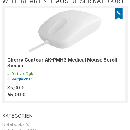
WEITERE ARTIKEL AUS DIESER KATEGORIE
Cherry Contour AK-PMH3 Medical Mouse Scroll
Sensor
sofort verfügbar
vergleichen
85,00 €
65,00 €
KATEGORIEN
Notebooks
[0]