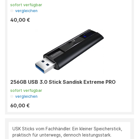
sofort verfügbar
vergleichen
40,00 €
256GB USB 3.0 Stick Sandisk Extreme PRO
sofort verfügbar
vergleichen
60,00 €
USK Sticks vom Fachhändler. Ein kleiner Speicherstick,
praktisch für unterwegs, dennoch leistungsstark.