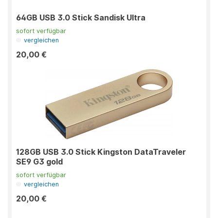
64GB USB 3.0 Stick Sandisk Ultra
sofort verfügbar
vergleichen
20,00 €
128GB USB 3.0 Stick Kingston DataTraveler
SE9 G3 gold
sofort verfügbar
vergleichen
20,00 €