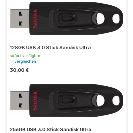
128GB USB 3.0 Stick Sandisk Ultra
sofort verfügbar
vergleichen
30,00 €
256GB USB 3.0 Stick Sandisk Ultra